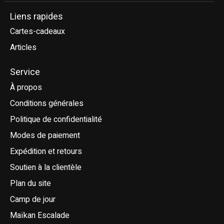
Liens rapides
Cartes-cadeaux
Articles
Service
À propos
Conditions générales
Politique de confidentialité
Modes de paiement
Expédition et retours
Soutien à la clientèle
Plan du site
Camp de jour
Maïkan Escalade