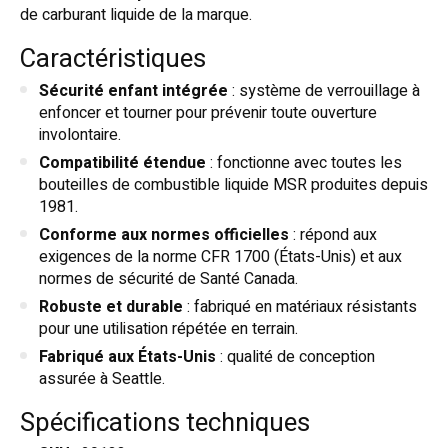
de carburant liquide de la marque.
Caractéristiques
Sécurité enfant intégrée
: système de verrouillage à
enfoncer et tourner pour prévenir toute ouverture
involontaire.
Compatibilité étendue
: fonctionne avec toutes les
bouteilles de combustible liquide MSR produites depuis
1981.
Conforme aux normes officielles
: répond aux
exigences de la norme CFR 1700 (États-Unis) et aux
normes de sécurité de Santé Canada.
Robuste et durable
: fabriqué en matériaux résistants
pour une utilisation répétée en terrain.
Fabriqué aux États-Unis
: qualité de conception
assurée à Seattle.
Spécifications techniques