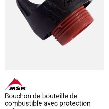
Bouchon de bouteille de
combustible avec protection