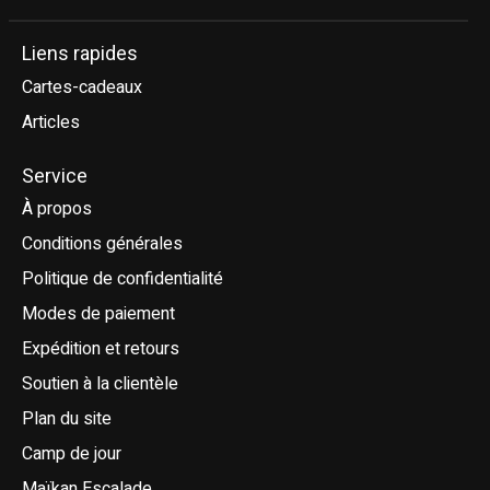
Liens rapides
Cartes-cadeaux
Articles
Service
À propos
Conditions générales
Politique de confidentialité
Modes de paiement
Expédition et retours
Soutien à la clientèle
Plan du site
Camp de jour
Maïkan Escalade