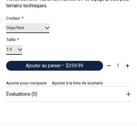
terrains techniques.
Couleur:
*
Taille:
*
Quantité:
Ajouter au panier
— $359.99
Ajouter pour comparer
Ajouter à la liste de souhaits
Évaluations (0)