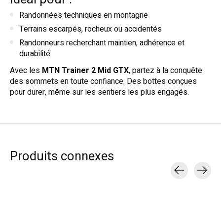
Randonnées techniques en montagne
Terrains escarpés, rocheux ou accidentés
Randonneurs recherchant maintien, adhérence et
durabilité
Avec les
MTN Trainer 2 Mid GTX
, partez à la conquête
des sommets en toute confiance. Des bottes conçues
pour durer, même sur les sentiers les plus engagés.
Produits connexes
Carousel items