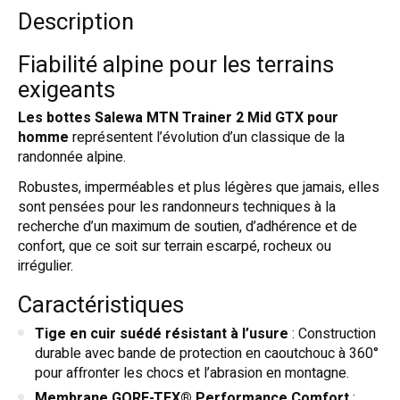
Description
Fiabilité alpine pour les terrains
exigeants
Les bottes Salewa MTN Trainer 2 Mid GTX pour
homme
représentent l’évolution d’un classique de la
randonnée alpine.
Robustes, imperméables et plus légères que jamais, elles
sont pensées pour les randonneurs techniques à la
recherche d’un maximum de soutien, d’adhérence et de
confort, que ce soit sur terrain escarpé, rocheux ou
irrégulier.
Caractéristiques
Tige en cuir suédé résistant à l’usure
: Construction
durable avec bande de protection en caoutchouc à 360°
pour affronter les chocs et l’abrasion en montagne.
Membrane GORE-TEX® Performance Comfort
: