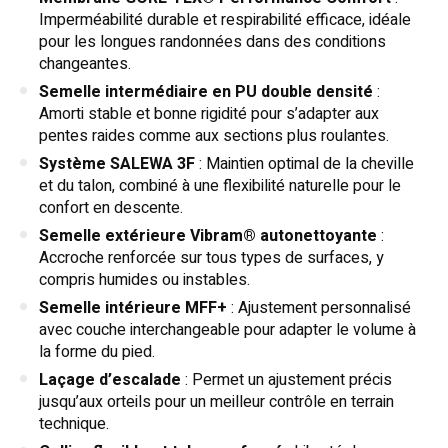
Imperméabilité durable et respirabilité efficace, idéale
pour les longues randonnées dans des conditions
changeantes.
Semelle intermédiaire en PU double densité
:
Amorti stable et bonne rigidité pour s’adapter aux
pentes raides comme aux sections plus roulantes.
Système SALEWA 3F
: Maintien optimal de la cheville
et du talon, combiné à une flexibilité naturelle pour le
confort en descente.
Semelle extérieure Vibram® autonettoyante
:
Accroche renforcée sur tous types de surfaces, y
compris humides ou instables.
Semelle intérieure MFF+
: Ajustement personnalisé
avec couche interchangeable pour adapter le volume à
la forme du pied.
Laçage d’escalade
: Permet un ajustement précis
jusqu’aux orteils pour un meilleur contrôle en terrain
technique.