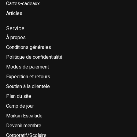
Cartes-cadeaux
Articles
Service
À propos
Conditions générales
Politique de confidentialité
Modes de paiement
Expédition et retours
Soutien à la clientèle
Plan du site
Camp de jour
Maïkan Escalade
Devenir membre
Corporatif/Scolaire