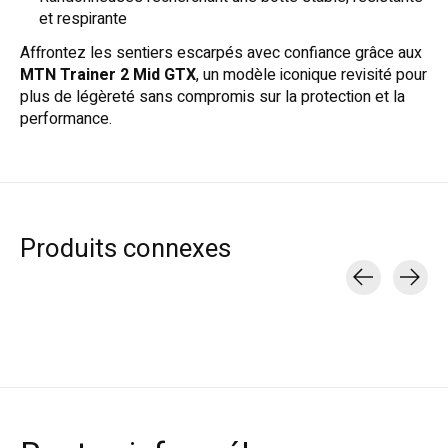
et respirante
Affrontez les sentiers escarpés avec confiance grâce aux
MTN Trainer 2 Mid GTX
, un modèle iconique revisité pour
plus de légèreté sans compromis sur la protection et la
performance.
Produits connexes
Carousel items