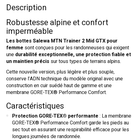
Description
Robustesse alpine et confort
imperméable
Les bottes Salewa MTN Trainer 2 Mid GTX pour
femme
sont conçues pour les randonneuses qui exigent
une
durabilité exceptionnelle, une protection fiable et
un maintien précis
sur tous types de terrains alpins.
Cette nouvelle version, plus légère et plus souple,
conserve l’ADN technique du modèle original avec une
construction en cuir suédé haut de gamme et une
membrane GORE-TEX® Performance Comfort.
Caractéristiques
Protection GORE-TEX® performante
: La membrane
GORE-TEX® Performance Comfort garde les pieds au
sec tout en assurant une respirabilité efficace pour les
longues journées de randonnée.