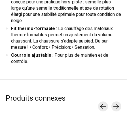
conçue pour une pratique hors-piste : semelle plus
large qu'une semelle traditionnelle et axe de rotation
élargi pour une stabilité optimale pour toute condition de
neige.
Fit thermo-formable
: Le chauffage des matériaux
thermo-formables permet un ajustement du volume
chaussant. La chaussure s'adapte au pied. Du sur-
mesure ! • Confort; • Précision; • Sensation.
Courroie ajustable
: Pour plus de maintien et de
contrôle.
Produits connexes
Carousel items