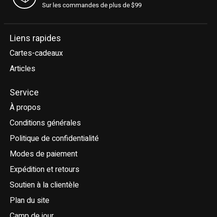
Sur les commandes de plus de $99
Liens rapides
Cartes-cadeaux
Articles
Service
À propos
Conditions générales
Politique de confidentialité
Modes de paiement
Expédition et retours
Soutien à la clientèle
Plan du site
Camp de jour