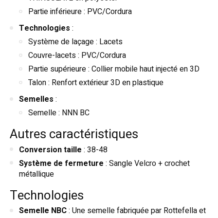
Partie inférieure : PVC/Cordura
Technologies
:
Système de laçage : Lacets
Couvre-lacets : PVC/Cordura
Partie supérieure : Collier mobile haut injecté en 3D
Talon : Renfort extérieur 3D en plastique
Semelles
:
Semelle : NNN BC
Autres caractéristiques
Conversion taille
: 38-48
Système de fermeture
: Sangle Velcro + crochet
métallique
Technologies
Semelle NBC
: Une semelle fabriquée par Rottefella et