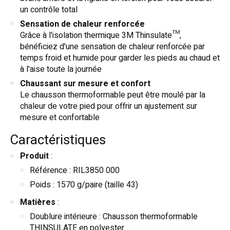
un contrôle total
Sensation de chaleur renforcée
Grâce à l'isolation thermique 3M Thinsulate™,
bénéficiez d'une sensation de chaleur renforcée par
temps froid et humide pour garder les pieds au chaud et
à l'aise toute la journée
Chaussant sur mesure et confort
Le chausson thermoformable peut être moulé par la
chaleur de votre pied pour offrir un ajustement sur
mesure et confortable
Caractéristiques
Produit
:
Référence : RIL3850 000
Poids : 1570 g/paire (taille 43)
Matières
:
Doublure intérieure : Chausson thermoformable
THINSULATE en polyester