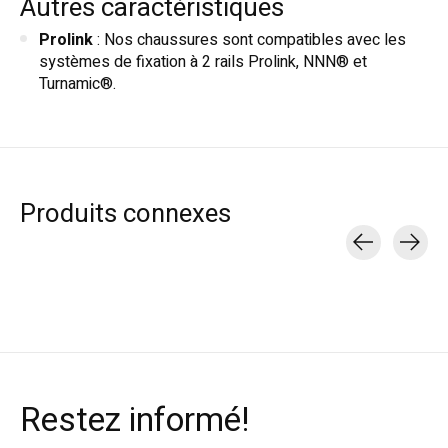
Autres caractéristiques
Prolink
: Nos chaussures sont compatibles avec les
systèmes de fixation à 2 rails Prolink, NNN® et
Turnamic®.
Produits connexes
Carousel items
Restez informé!