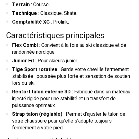
Terrain
: Course;
Technique
: Classique, Skate.
Comptabilité XC
: Prolink;
Caractéristiques principales
Flex Combi
: Convient à la fois au ski classique et de
randonnée nordique.
Junior Fit
: Pour skieurs junior.
Tige Sport rotative
: Garde votre cheville fermement
stabilisée : poussée plus forte et sensation de soutien
lors du ski.
Renfort talon externe 3D
: Fabriqué dans un matériau
injecté rigide pour une stabilité et un transfert de
puissance optimaux.
Strap talon (réglable)
: Permet d’ajuster le talon de
votre chaussure pour qu’elle s’adapte toujours
fermement à votre pied.