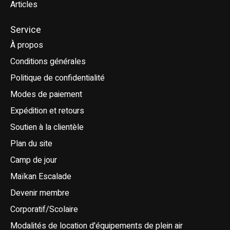
Articles
Service
À propos
Conditions générales
Politique de confidentialité
Modes de paiement
Expédition et retours
Soutien à la clientèle
Plan du site
Camp de jour
Maïkan Escalade
Devenir membre
Corporatif/Scolaire
Modalités de location d'équipements de plein air