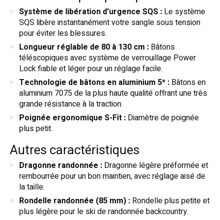
Système de libération d’urgence SQS :
Le système
SQS libère instantanément votre sangle sous tension
pour éviter les blessures.
Longueur réglable de 80 à 130 cm :
Bâtons
téléscopiques avec système de verrouillage Power
Lock fiable et léger pour un réglage facile.
Technologie de bâtons en aluminium 5* :
Bâtons en
aluminium 7075 de la plus haute qualité offrant une très
grande résistance à la traction.
Poignée ergonomique S-Fit :
Diamètre de poignée
plus petit.
Autres caractéristiques
Dragonne randonnée :
Dragonne légère préformée et
rembourrée pour un bon maintien, avec réglage aisé de
la taille.
Rondelle randonnée (85 mm) :
Rondelle plus petite et
plus légère pour le ski de randonnée backcountry.