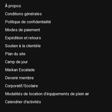
À propos
Conditions générales
Politique de confidentialité
Modes de paiement
Expédition et retours
Soutien à la clientèle
Plan du site
Camp de jour
Maïkan Escalade
Devenir membre
Corporatif/Scolaire
Modalités de location d'équipements de plein air
Calendrier d'activités