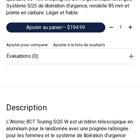
Système SQS de libération d'urgence, rondelle 85 mm et
pointe en carbure. Léger et fiable.
Quantité:
Ajouter au panier
— $194.99
Ajouter pour comparer
Ajouter à la liste de souhaits
Évaluations (0)
Description
L’Atomic BCT Touring SQS W est un bâton télescopique en
aluminium pour la randonnée avec une poignée rallongée
pour les femmes et le système de libération d’urgence