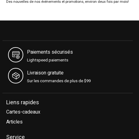
Des nouvelles de nos événements et promotions, environ deux fois par mois!
Paiements sécurisés
Lightspeed paiements
Livraison gratuite
Sur les commandes de plus de $99
Liens rapides
Cartes-cadeaux
Articles
Service