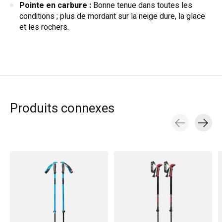
Pointe en carbure :
Bonne tenue dans toutes les
conditions ; plus de mordant sur la neige dure, la glace
et les rochers.
Produits connexes
Carousel items