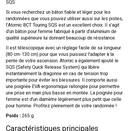
SQS.
Si vous recherchez un bâton fiable et léger pour les
randonnées que vous pouvez utiliser aussi sur les pistes,
l’Atomic BCT Touring SQS est un excellent choix. Il s’agit
d’un bâton pour femme fabriqué à partir d’aluminium de
qualité supérieure lui donnant beaucoup de résistance.
Il est télescopique avec un réglage facile de sa longueur
(80 cm-130 cm) pour que vous puissiez l’adapter à la
pente de votre ascension. Atomic a également ajouté le
SQS (Safety Quick Release System) qui libère
instantanément la dragonne en cas de tension trop
importante pour éviter les blessures. Il comporte aussi
une poignée EVA ergonomique rallongée pour permettre
une prise en main plus basse en montée. La poignée pour
femme est d’un diamètre légèrement plus petit que celle
pour homme. Profitez pleinement de votre randonnée !
Poids :
265 g.
Caractéristiques principales