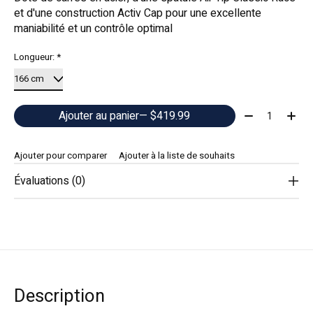
et d'une construction Activ Cap pour une excellente
maniabilité et un contrôle optimal
Longueur:
*
Quantité:
Ajouter au panier
— $419.99
Ajouter pour comparer
Ajouter à la liste de souhaits
Évaluations (0)
Description