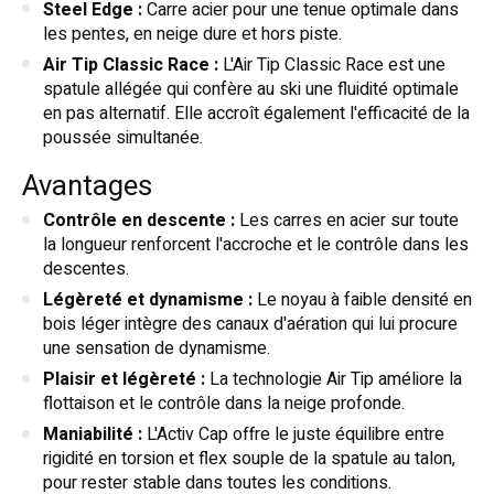
Steel Edge :
Carre acier pour une tenue optimale dans
les pentes, en neige dure et hors piste.
Air Tip Classic Race :
L'Air Tip Classic Race est une
spatule allégée qui confère au ski une fluidité optimale
en pas alternatif. Elle accroît également l'efficacité de la
poussée simultanée.
Avantages
Contrôle en descente :
Les carres en acier sur toute
la longueur renforcent l'accroche et le contrôle dans les
descentes.
Légèreté et dynamisme :
Le noyau à faible densité en
bois léger intègre des canaux d'aération qui lui procure
une sensation de dynamisme.
Plaisir et légèreté :
La technologie Air Tip améliore la
flottaison et le contrôle dans la neige profonde.
Maniabilité :
L'Activ Cap offre le juste équilibre entre
rigidité en torsion et flex souple de la spatule au talon,
pour rester stable dans toutes les conditions.