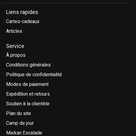
Liens rapides
Cartes-cadeaux
Articles
Service
À propos
Conditions générales
Politique de confidentialité
Modes de paiement
Expédition et retours
Soutien à la clientèle
Plan du site
Camp de jour
Maïkan Escalade