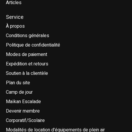
Articles
Service
À propos
Conditions générales
Politique de confidentialité
Modes de paiement
Expédition et retours
Soutien à la clientèle
Plan du site
Camp de jour
Maïkan Escalade
Devenir membre
Corporatif/Scolaire
Modalités de location d'équipements de plein air