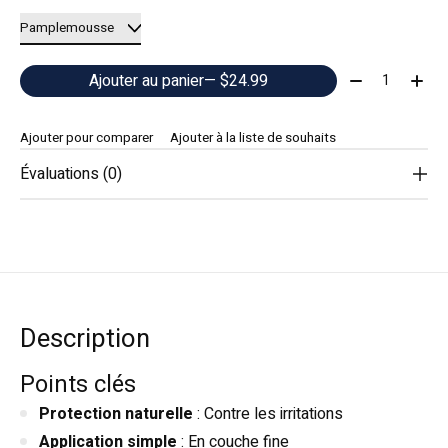
Quantité:
Ajouter au panier
— $24.99
Ajouter pour comparer
Ajouter à la liste de souhaits
Évaluations (0)
Description
Points clés
Protection naturelle
: Contre les irritations
Application simple
: En couche fine