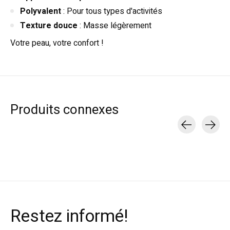
Polyvalent
: Pour tous types d'activités
Texture douce
: Masse légèrement
Votre peau, votre confort !
Produits connexes
Carousel items
Restez informé!