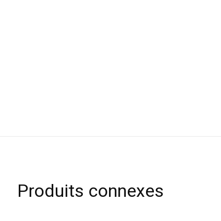
Produits connexes