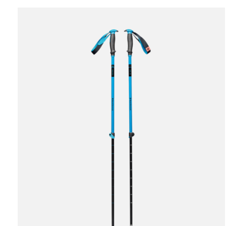
Carousel items