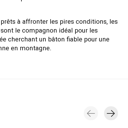
prêts à affronter les pires conditions, les
sont le compagnon idéal pour les
ée cherchant un bâton fiable pour une
ienne en montagne.