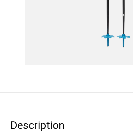
Description