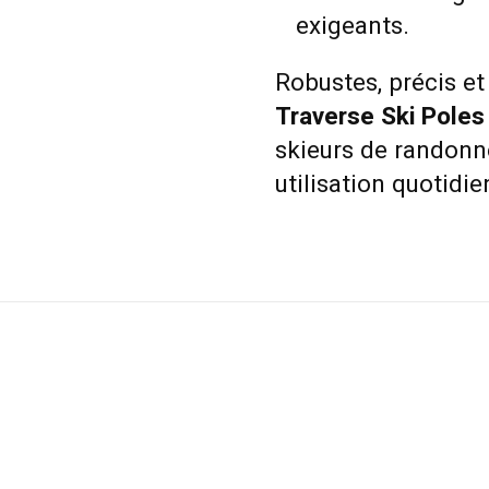
exigeants.
Robustes, précis et 
Traverse Ski Poles
skieurs de randonn
utilisation quotid