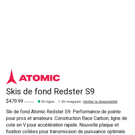
Skis de fond Redster S9
$479.99
En ligne
En magasin
:
Vérifier la disponibilité
$799.99
Ski de fond Atomic Redster S9. Performance de pointe
pour pros et amateurs. Construction Race Carbon, ligne de
cote en V pour accélération rapide. Nouvelle plaque et
fixation collées pour transmission de puissance optimale.