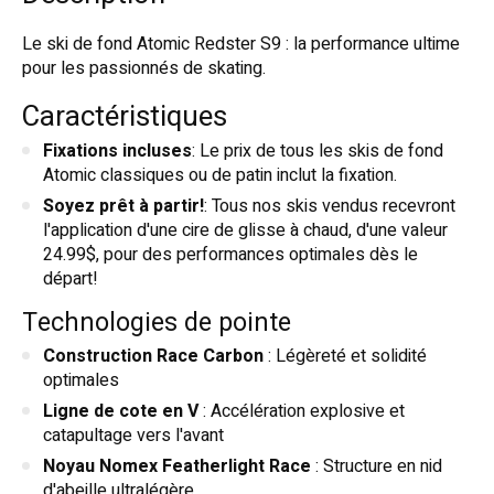
Le ski de fond Atomic Redster S9 : la performance ultime
pour les passionnés de skating.
Caractéristiques
Fixations incluses
: Le prix de tous les skis de fond
Atomic classiques ou de patin inclut la fixation.
Soyez prêt à partir!
: Tous nos skis vendus recevront
l'application d'une cire de glisse à chaud, d'une valeur
24.99$, pour des performances optimales dès le
départ!
Technologies de pointe
Construction Race Carbon
: Légèreté et solidité
optimales
Ligne de cote en V
: Accélération explosive et
catapultage vers l'avant
Noyau Nomex Featherlight Race
: Structure en nid
d'abeille ultralégère