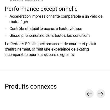
Performance exceptionnelle
Accélération impressionnante comparable à un vélo de
route léger
Contrôle et stabilité accrus à haute vitesse
Glisse phénoménale dans toutes les conditions
Le Redster S9 allie performances de course et plaisir
d'entraînement, offrant une expérience de skating
incomparable pour les skieurs exigeants.
Produits connexes
Carousel items