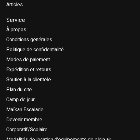
Articles
Service
À propos
Conditions générales
Politique de confidentialité
Modes de paiement
Expédition et retours
Soutien à la clientèle
Plan du site
Camp de jour
Maïkan Escalade
Devenir membre
Corporatif/Scolaire
Modalités de location d'équipements de plein air