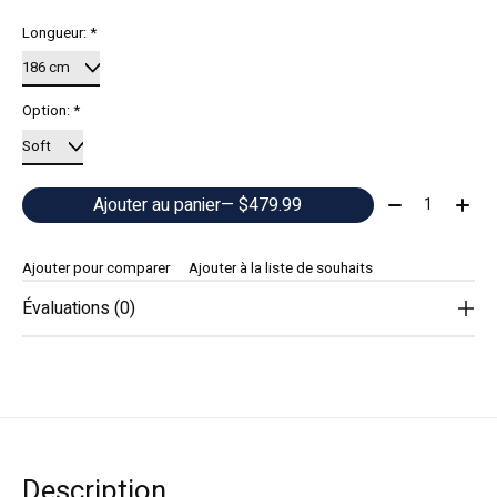
Longueur:
*
Option:
*
Quantité:
Ajouter au panier
— $479.99
Ajouter pour comparer
Ajouter à la liste de souhaits
Évaluations (0)
Description