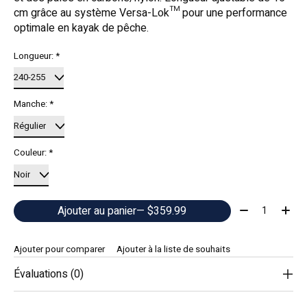
cm grâce au système Versa-Lok™ pour une performance
optimale en kayak de pêche.
Longueur:
*
Manche:
*
Couleur:
*
Quantité:
Ajouter au panier
— $359.99
Ajouter pour comparer
Ajouter à la liste de souhaits
Évaluations (0)