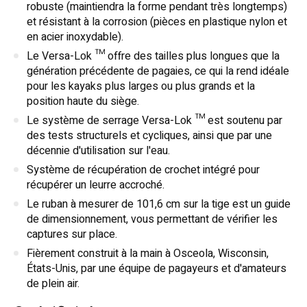
robuste (maintiendra la forme pendant très longtemps)
et résistant à la corrosion (pièces en plastique nylon et
en acier inoxydable).
Le Versa-Lok ™ offre des tailles plus longues que la
génération précédente de pagaies, ce qui la rend idéale
pour les kayaks plus larges ou plus grands et la
position haute du siège.
Le système de serrage Versa-Lok ™ est soutenu par
des tests structurels et cycliques, ainsi que par une
décennie d'utilisation sur l'eau.
Système de récupération de crochet intégré pour
récupérer un leurre accroché.
Le ruban à mesurer de 101,6 cm sur la tige est un guide
de dimensionnement, vous permettant de vérifier les
captures sur place.
Fièrement construit à la main à Osceola, Wisconsin,
États-Unis, par une équipe de pagayeurs et d'amateurs
de plein air.