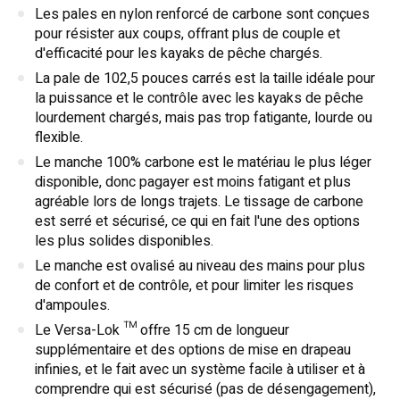
Les pales en nylon renforcé de carbone sont conçues
pour résister aux coups, offrant plus de couple et
d'efficacité pour les kayaks de pêche chargés.
La pale de 102,5 pouces carrés est la taille idéale pour
la puissance et le contrôle avec les kayaks de pêche
lourdement chargés, mais pas trop fatigante, lourde ou
flexible.
Le manche 100% carbone est le matériau le plus léger
disponible, donc pagayer est moins fatigant et plus
agréable lors de longs trajets. Le tissage de carbone
est serré et sécurisé, ce qui en fait l'une des options
les plus solides disponibles.
Le manche est ovalisé au niveau des mains pour plus
de confort et de contrôle, et pour limiter les risques
d'ampoules.
Le Versa-Lok ™ offre 15 cm de longueur
supplémentaire et des options de mise en drapeau
infinies, et le fait avec un système facile à utiliser et à
comprendre qui est sécurisé (pas de désengagement),