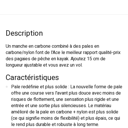
Description
Un manche en carbone combiné à des pales en
carbone/nylon font de l'Ace le meilleur rapport qualité-prix
des pagaies de pêche en kayak. Ajoutez 15 cm de
longueur ajustable et vous avez un vol.
Caractéristiques
Pale redéfinie et plus solide : La nouvelle forme de pale
offre une course vers l'avant plus douce avec moins de
risques de flottement, une sensation plus rigide et une
entrée et une sortie plus silencieuses. Le matériau
amélioré de la pale en carbone + nylon est plus solide
(ce qui signifie moins de flexibilité) et plus épais, ce qui
le rend plus durable et robuste à long terme.