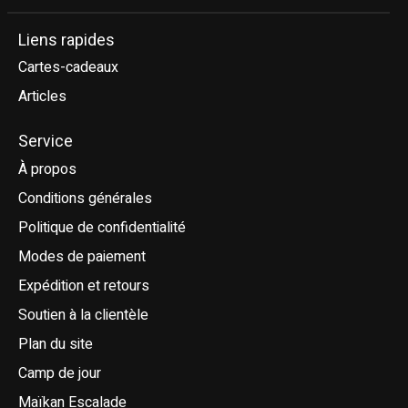
Liens rapides
Cartes-cadeaux
Articles
Service
À propos
Conditions générales
Politique de confidentialité
Modes de paiement
Expédition et retours
Soutien à la clientèle
Plan du site
Camp de jour
Maïkan Escalade