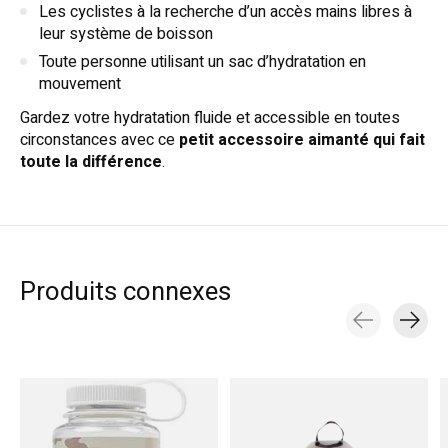
Les cyclistes à la recherche d’un accès mains libres à
leur système de boisson
Toute personne utilisant un sac d’hydratation en
mouvement
Gardez votre hydratation fluide et accessible en toutes
circonstances avec ce
petit accessoire aimanté qui fait
toute la différence
.
Produits connexes
Carousel items