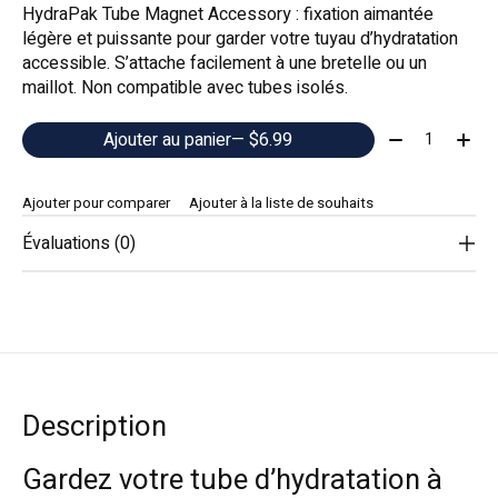
HydraPak Tube Magnet Accessory : fixation aimantée
légère et puissante pour garder votre tuyau d’hydratation
accessible. S’attache facilement à une bretelle ou un
maillot. Non compatible avec tubes isolés.
Quantité:
Ajouter au panier
— $6.99
Ajouter pour comparer
Ajouter à la liste de souhaits
Évaluations (0)
Description
Gardez votre tube d’hydratation à