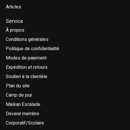
Articles
Service
À propos
Conditions générales
Politique de confidentialité
Modes de paiement
Expédition et retours
Soutien à la clientèle
Plan du site
Camp de jour
Maïkan Escalade
Devenir membre
Corporatif/Scolaire