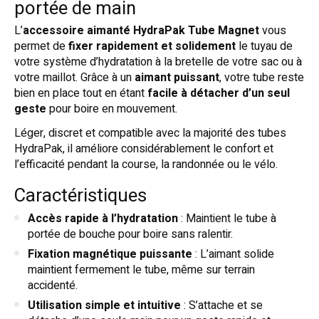
portée de main
L’
accessoire aimanté HydraPak Tube Magnet
vous
permet de
fixer rapidement et solidement
le tuyau de
votre système d’hydratation à la bretelle de votre sac ou à
votre maillot. Grâce à un
aimant puissant
, votre tube reste
bien en place tout en étant
facile à détacher d’un seul
geste
pour boire en mouvement.
Léger, discret et compatible avec la majorité des tubes
HydraPak, il améliore considérablement le confort et
l’efficacité pendant la course, la randonnée ou le vélo.
Caractéristiques
Accès rapide à l’hydratation
: Maintient le tube à
portée de bouche pour boire sans ralentir.
Fixation magnétique puissante
: L’aimant solide
maintient fermement le tube, même sur terrain
accidenté.
Utilisation simple et intuitive
: S’attache et se