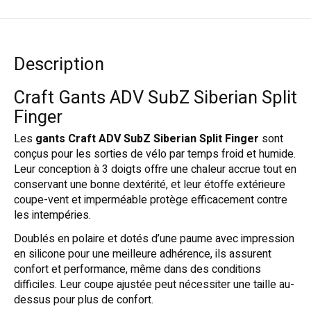
Description
Craft Gants ADV SubZ Siberian Split
Finger
Les
gants Craft ADV SubZ Siberian Split Finger
sont
conçus pour les sorties de vélo par temps froid et humide.
Leur conception à 3 doigts offre une chaleur accrue tout en
conservant une bonne dextérité, et leur étoffe extérieure
coupe-vent et imperméable protège efficacement contre
les intempéries.
Doublés en polaire et dotés d’une paume avec impression
en silicone pour une meilleure adhérence, ils assurent
confort et performance, même dans des conditions
difficiles. Leur coupe ajustée peut nécessiter une taille au-
dessus pour plus de confort.