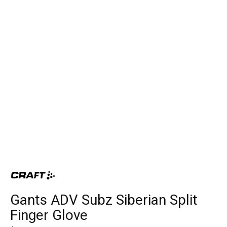
Gants ADV Subz Siberian Split
Finger Glove