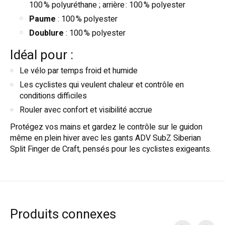
100 % polyuréthane ; arrière : 100 % polyester
Paume
: 100 % polyester
Doublure
: 100 % polyester
Idéal pour :
Le vélo par temps froid et humide
Les cyclistes qui veulent chaleur et contrôle en
conditions difficiles
Rouler avec confort et visibilité accrue
Protégez vos mains et gardez le contrôle sur le guidon
même en plein hiver avec les gants ADV SubZ Siberian
Split Finger de Craft, pensés pour les cyclistes exigeants.
Produits connexes