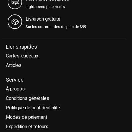
Lightspeed paiements
Livraison gratuite
Sur les commandes de plus de $99
Liens rapides
Cartes-cadeaux
Articles
Service
À propos
Conditions générales
Politique de confidentialité
Modes de paiement
Expédition et retours