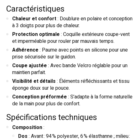
Caractéristiques
Chaleur et confort
: Doublure en polaire et conception
à 3 doigts pour plus de chaleur.
Protection optimale
: Coquille extérieure coupe-vent
et imperméable pour rouler par mauvais temps.
Adhérence
: Paume avec points en silicone pour une
prise sécurisée sur le guidon.
Coupe ajustée
: Avec bande Velcro réglable pour un
maintien parfait.
Visibilité et détails
: Éléments réfléchissants et tissu
éponge doux sur le pouce.
Conception préformée
: S’adapte à la forme naturelle
de la main pour plus de confort.
Spécifications techniques
Composition
:
Dos
: Avant : 94 % polyester, 6 % élasthanne ; milieu :