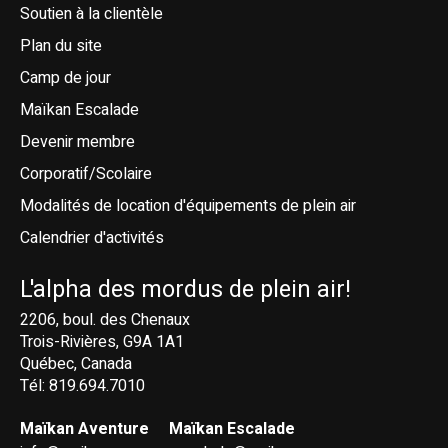
Soutien à la clientèle
Plan du site
Camp de jour
Maïkan Escalade
Devenir membre
Corporatif/Scolaire
Modalités de location d'équipements de plein air
Calendrier d'activités
L'alpha des mordus de plein air!
2206, boul. des Chenaux
Trois-Rivières, G9A 1A1
Québec, Canada
Tél: 819.694.7010
Maïkan Aventure
Maïkan Escalade