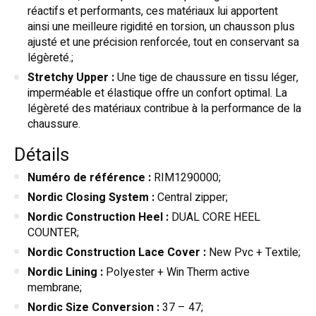
réactifs et performants, ces matériaux lui apportent
ainsi une meilleure rigidité en torsion, un chausson plus
ajusté et une précision renforcée, tout en conservant sa
légèreté.;
Stretchy Upper :
Une tige de chaussure en tissu léger,
imperméable et élastique offre un confort optimal. La
légèreté des matériaux contribue à la performance de la
chaussure.
Détails
Numéro de référence :
RIM1290000;
Nordic Closing System :
Central zipper;
Nordic Construction Heel :
DUAL CORE HEEL
COUNTER;
Nordic Construction Lace Cover :
New Pvc + Textile;
Nordic Lining :
Polyester + Win Therm active
membrane;
Nordic Size Conversion :
37 – 47;