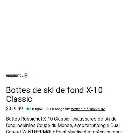
Bottes de ski de fond X-10
Classic
$319.99
En ligne
En magasin
:
Vérifier la disponibilité
Bottes Rossignol X-10 Classic : chaussures de ski de
fond inspirées Coupe du Monde, avec technologie Dual
Core et WINTHERM®, offrant réactivité et précision pour