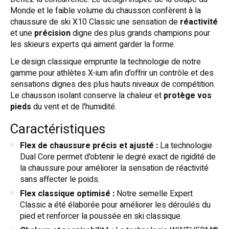
Monde et le faible volume du chausson confèrent à la
chaussure de ski X10 Classic une sensation de
réactivité
et une
précision
digne des plus grands champions pour
les skieurs experts qui aiment garder la forme.
Le design classique emprunte la technologie de notre
gamme pour athlètes X-ium afin d'offrir un contrôle et des
sensations dignes des plus hauts niveaux de compétition.
Le chausson isolant conserve la chaleur et
protège vos
pieds
du vent et de l'humidité.
Caractéristiques
Flex de chaussure précis et ajusté :
La technologie
Dual Core permet d'obtenir le degré exact de rigidité de
la chaussure pour améliorer la sensation de réactivité
sans affecter le poids.
Flex classique optimisé :
Notre semelle Expert
Classic a été élaborée pour améliorer les déroulés du
pied et renforcer la poussée en ski classique.