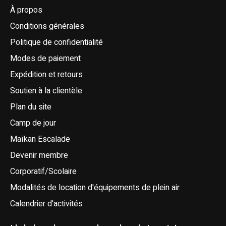
À propos
Conditions générales
Politique de confidentialité
Modes de paiement
Expédition et retours
Soutien à la clientèle
Plan du site
Camp de jour
Maïkan Escalade
Devenir membre
Corporatif/Scolaire
Modalités de location d'équipements de plein air
Calendrier d'activités