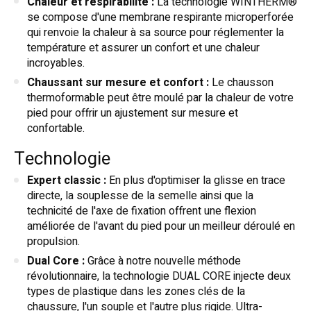
Chaleur et respirabilité :
La technologie WINTHERM®
se compose d'une membrane respirante microperforée
qui renvoie la chaleur à sa source pour réglementer la
température et assurer un confort et une chaleur
incroyables.
Chaussant sur mesure et confort :
Le chausson
thermoformable peut être moulé par la chaleur de votre
pied pour offrir un ajustement sur mesure et
confortable.
Technologie
Expert classic :
En plus d'optimiser la glisse en trace
directe, la souplesse de la semelle ainsi que la
technicité de l'axe de fixation offrent une flexion
améliorée de l'avant du pied pour un meilleur déroulé en
propulsion.
Dual Core :
Grâce à notre nouvelle méthode
révolutionnaire, la technologie DUAL CORE injecte deux
types de plastique dans les zones clés de la
chaussure, l'un souple et l'autre plus rigide. Ultra-