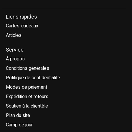
Liens rapides
Cartes-cadeaux
Articles
Service
À propos
Conditions générales
Politique de confidentialité
Modes de paiement
Expédition et retours
Soutien à la clientèle
Plan du site
Camp de jour