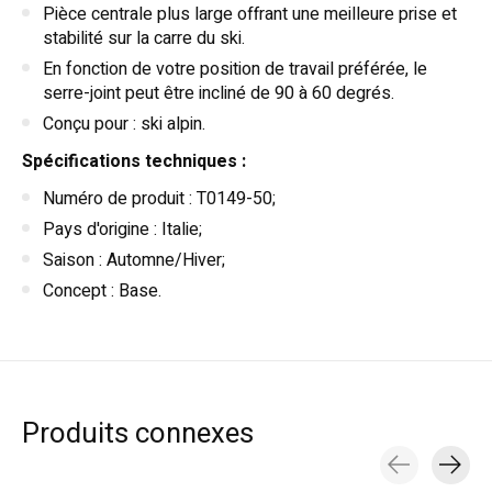
Pièce centrale plus large offrant une meilleure prise et
stabilité sur la carre du ski.
En fonction de votre position de travail préférée, le
serre-joint peut être incliné de 90 à 60 degrés.
Conçu pour : ski alpin.
Spécifications techniques :
Numéro de produit : T0149-50;
Pays d'origine : Italie;
Saison : Automne/Hiver;
Concept : Base.
Produits connexes