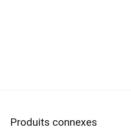
Produits connexes