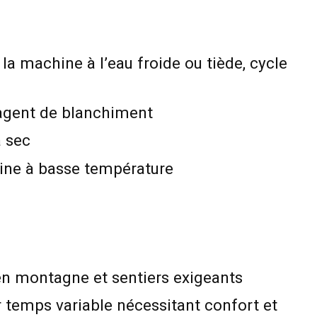
 la machine à l’eau froide ou tiède, cycle
’agent de blanchiment
à sec
ine à basse température
n montagne et sentiers exigeants
 temps variable nécessitant confort et