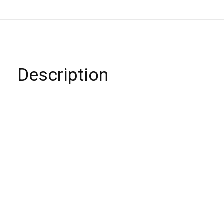
Description