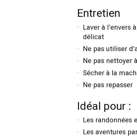
Entretien
Laver à l’envers à
délicat
Ne pas utiliser d
Ne pas nettoyer 
Sécher à la mach
Ne pas repasser
Idéal pour :
Les randonnées e
Les aventures par