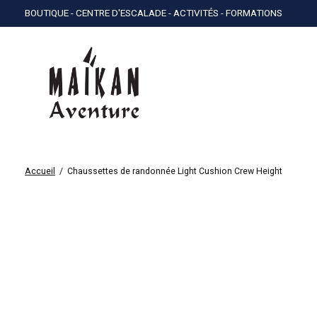
BOUTIQUE - CENTRE D'ESCALADE - ACTIVITÉS - FORMATIONS
Accueil
/
Chaussettes de randonnée Light Cushion Crew Height