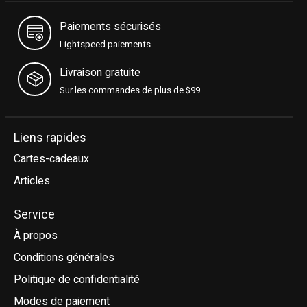
Paiements sécurisés
Lightspeed paiements
Livraison gratuite
Sur les commandes de plus de $99
Liens rapides
Cartes-cadeaux
Articles
Service
À propos
Conditions générales
Politique de confidentialité
Modes de paiement