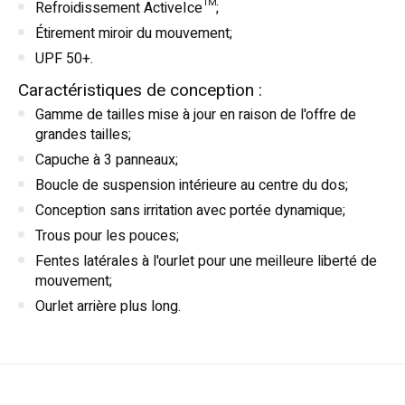
Refroidissement ActiveIce™;
Étirement miroir du mouvement;
UPF 50+.
Caractéristiques de conception :
Gamme de tailles mise à jour en raison de l'offre de
grandes tailles;
Capuche à 3 panneaux;
Boucle de suspension intérieure au centre du dos;
Conception sans irritation avec portée dynamique;
Trous pour les pouces;
Fentes latérales à l'ourlet pour une meilleure liberté de
mouvement;
Ourlet arrière plus long.