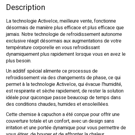
Description
La technologie ActiveIce, meilleure vente, fonctionne
désormais de manière plus efficace et plus efficace que
jamais. Notre technologie de refroidissement autonome
exclusive réagit désormais aux augmentations de votre
température corporelle en vous refroidissant
dynamiquement plus rapidement lorsque vous en avez le
plus besoin.
Un additif spécial alimente ce processus de
refroidissement via des changements de phase, ce qui
permet à la technologie ActiveIce, qui évacue l'humidité,
est respirante et sèche rapidement, de rester la solution
idéale pour quiconque passe beaucoup de temps dans
des conditions chaudes, humides et ensoleillées.
Cette chemise à capuchon a été conçue pour offrir une
couverture totale et un confort, avec un design sans
irritation et une portée dynamique pour vous permettre de
vous étirer, de bouger et de affronter la chaleur.