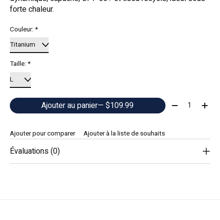
forte chaleur.
Couleur:
*
Taille:
*
Quantité:
Ajouter au panier
— $109.99
Ajouter pour comparer
Ajouter à la liste de souhaits
Évaluations (0)