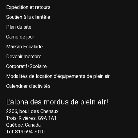
Expédition et retours
Soutien à la clientèle
Plan du site
Camp de jour
Maïkan Escalade
Devenir membre
Corporatif/Scolaire
Modalités de location d'équipements de plein air
Calendrier d'activités
L'alpha des mordus de plein air!
2206, boul. des Chenaux
Trois-Rivières, G9A 1A1
Québec, Canada
Tél: 819.694.7010