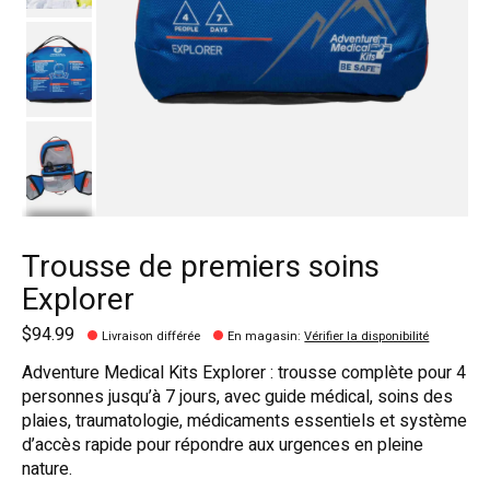
Trousse de premiers soins
Explorer
$94.99
Livraison différée
En magasin
:
Vérifier la disponibilité
Adventure Medical Kits Explorer : trousse complète pour 4
personnes jusqu’à 7 jours, avec guide médical, soins des
plaies, traumatologie, médicaments essentiels et système
d’accès rapide pour répondre aux urgences en pleine
nature.