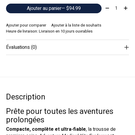
Quantité:
Ajouter au panier
— $94.99
Ajouter pour comparer
Ajouter à la liste de souhaits
Heure de livraison: Livraison en 10 jours ouvrables
Évaluations (0)
Description
Prête pour toutes les aventures
prolongées
Compacte, complète et ultra-fiable
, la trousse de