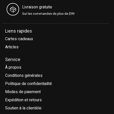
Livraison gratuite
Sur les commandes de plus de $99
Liens rapides
Cartes-cadeaux
Articles
Service
À propos
Conditions générales
Politique de confidentialité
Modes de paiement
Expédition et retours
Soutien à la clientèle