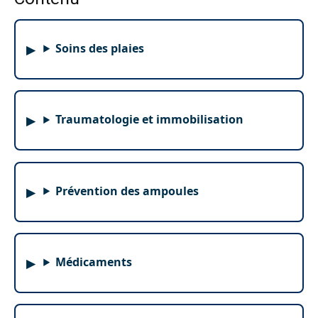
Soins des plaies
Traumatologie et immobilisation
Prévention des ampoules
Médicaments