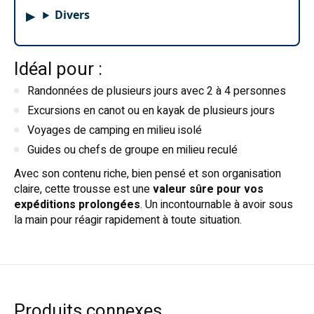
Divers
Idéal pour :
Randonnées de plusieurs jours avec 2 à 4 personnes
Excursions en canot ou en kayak de plusieurs jours
Voyages de camping en milieu isolé
Guides ou chefs de groupe en milieu reculé
Avec son contenu riche, bien pensé et son organisation
claire, cette trousse est une
valeur sûre pour vos
expéditions prolongées
. Un incontournable à avoir sous
la main pour réagir rapidement à toute situation.
Produits connexes