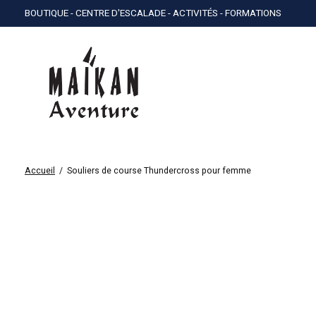
BOUTIQUE - CENTRE D'ESCALADE - ACTIVITÉS - FORMATIONS
Accueil
/
Souliers de course Thundercross pour femme