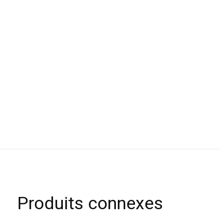
Produits connexes