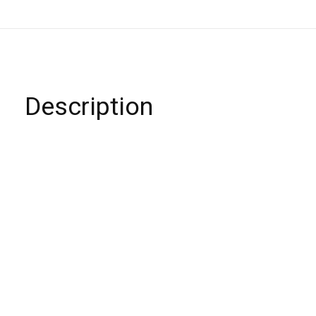
Description