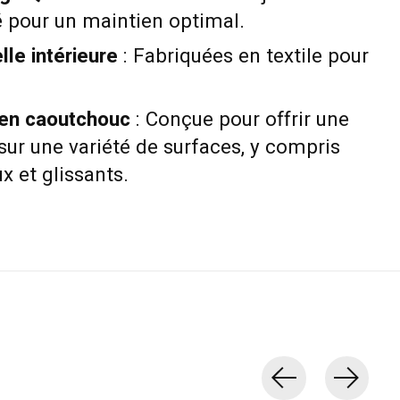
é pour un maintien optimal.
le intérieure
: Fabriquées en textile pour
 en caoutchouc
: Conçue pour offrir une
sur une variété de surfaces, y compris
x et glissants.