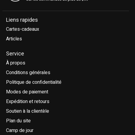
Liens rapides
Cartes-cadeaux
Articles
Service
À propos
Conditions générales
Politique de confidentialité
Modes de paiement
Expédition et retours
Soutien à la clientèle
Plan du site
Camp de jour