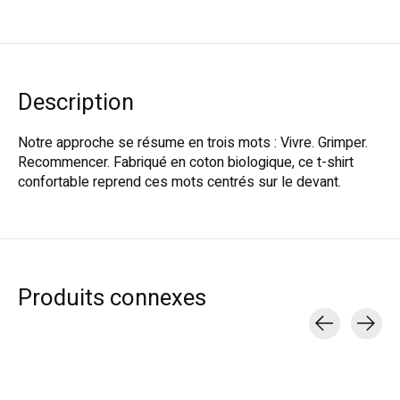
Description
Notre approche se résume en trois mots : Vivre. Grimper.
Recommencer. Fabriqué en coton biologique, ce t-shirt
confortable reprend ces mots centrés sur le devant.
Produits connexes
Carousel items