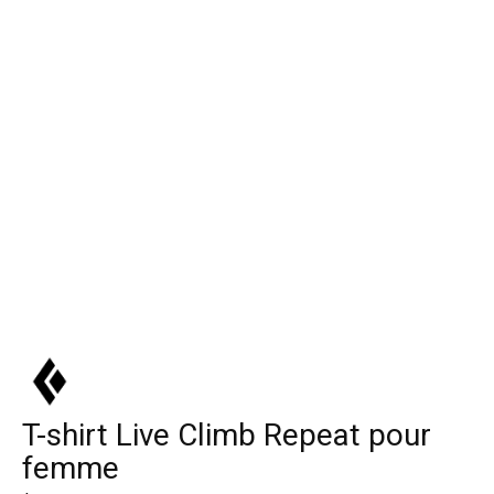
T-shirt Live Climb Repeat pour
femme