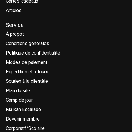
Cartes-cadeaux
Articles
Service
À propos
Conditions générales
Politique de confidentialité
Modes de paiement
Expédition et retours
Soutien à la clientèle
Plan du site
Camp de jour
Maïkan Escalade
Devenir membre
Corporatif/Scolaire