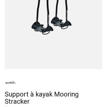
Support à kayak Mooring
Stracker