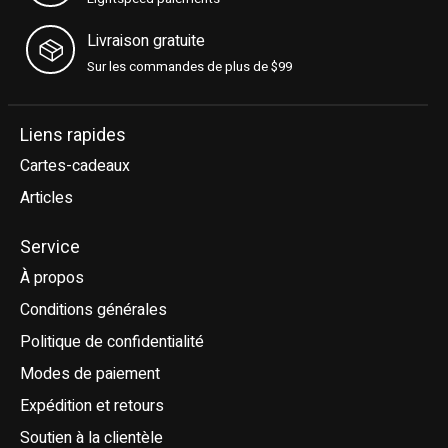
Livraison gratuite
Sur les commandes de plus de $99
Liens rapides
Cartes-cadeaux
Articles
Service
À propos
Conditions générales
Politique de confidentialité
Modes de paiement
Expédition et retours
Soutien à la clientèle