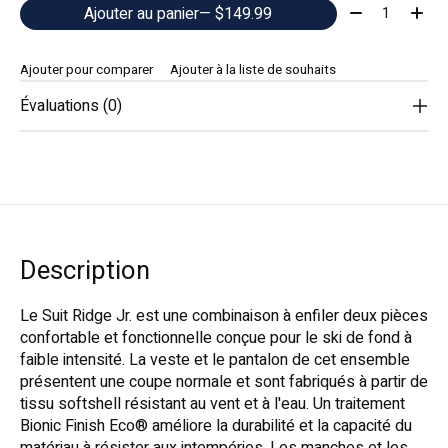
Quantité:
Ajouter au panier
— $149.99
Ajouter pour comparer
Ajouter à la liste de souhaits
Évaluations (0)
Description
Le Suit Ridge Jr. est une combinaison à enfiler deux pièces
confortable et fonctionnelle conçue pour le ski de fond à
faible intensité. La veste et le pantalon de cet ensemble
présentent une coupe normale et sont fabriqués à partir de
tissu softshell résistant au vent et à l'eau. Un traitement
Bionic Finish Eco® améliore la durabilité et la capacité du