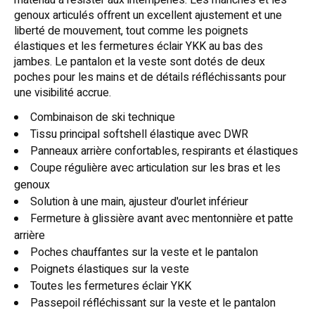
matériau à résister aux intempéries. Les manches et les
genoux articulés offrent un excellent ajustement et une
liberté de mouvement, tout comme les poignets
élastiques et les fermetures éclair YKK au bas des
jambes. Le pantalon et la veste sont dotés de deux
poches pour les mains et de détails réfléchissants pour
une visibilité accrue.
Combinaison de ski technique
Tissu principal softshell élastique avec DWR
Panneaux arrière confortables, respirants et élastiques
Coupe régulière avec articulation sur les bras et les
genoux
Solution à une main, ajusteur d'ourlet inférieur
Fermeture à glissière avant avec mentonnière et patte
arrière
Poches chauffantes sur la veste et le pantalon
Poignets élastiques sur la veste
Toutes les fermetures éclair YKK
Passepoil réfléchissant sur la veste et le pantalon