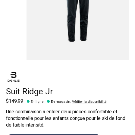
Suit Ridge Jr
$149.99
En ligne
En magasin
:
Vérifier la disponibilité
Une combinaison à enfiler deux pièces confortable et
fonctionnelle pour les enfants conçue pour le ski de fond
de faible intensité.