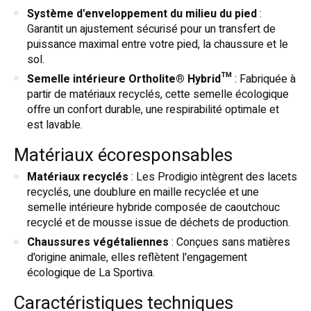
Système d'enveloppement du milieu du pied
:
Garantit un ajustement sécurisé pour un transfert de
puissance maximal entre votre pied, la chaussure et le
sol.
Semelle intérieure Ortholite® Hybrid™
: Fabriquée à
partir de matériaux recyclés, cette semelle écologique
offre un confort durable, une respirabilité optimale et
est lavable.
Matériaux écoresponsables
Matériaux recyclés
: Les Prodigio intègrent des lacets
recyclés, une doublure en maille recyclée et une
semelle intérieure hybride composée de caoutchouc
recyclé et de mousse issue de déchets de production.
Chaussures végétaliennes
: Conçues sans matières
d'origine animale, elles reflètent l'engagement
écologique de La Sportiva.
Caractéristiques techniques