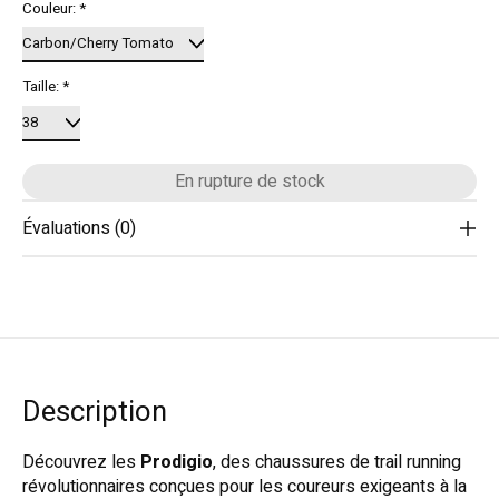
Couleur:
*
Taille:
*
En rupture de stock
Évaluations (0)
Description
Découvrez les
Prodigio
, des chaussures de trail running
révolutionnaires conçues pour les coureurs exigeants à la