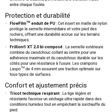
entre chaque foulée.
Protection et durabilité
FlowFilm™ enduit de PU
: Cet insert en maille de nylon
protège la semelle intermédiaire et votre pied des
rochers, offrant une durabilité accrue sur les terrains
techniques.
FriXion® XT 2.0 bi-composé
: La semelle extérieure
combine du caoutchouc collant au centre pour une
adhérence maximale et du caoutchouc durable sur les
côtés pour une résistance à l'usure. Les crampons
Laspo™ de 4 mm assurent une traction optimale sur
tous types de surfaces.
Confort et ajustement précis
Tricot technique respirant
: La tige légère et
résistante favorise un séchage ultra-rapide dans des
conditions humides tout en empêchant la surchauffe du
pied.