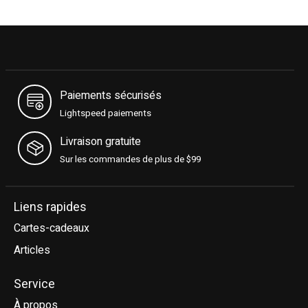
Paiements sécurisés
Lightspeed paiements
Livraison gratuite
Sur les commandes de plus de $99
Liens rapides
Cartes-cadeaux
Articles
Service
À propos