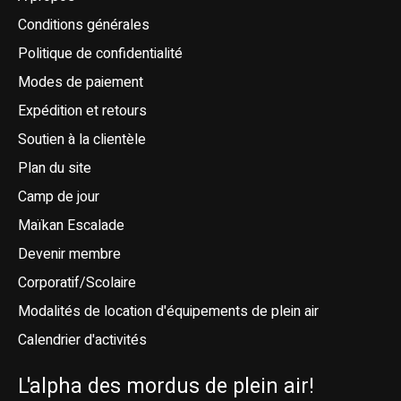
Conditions générales
Politique de confidentialité
Modes de paiement
Expédition et retours
Soutien à la clientèle
Plan du site
Camp de jour
Maïkan Escalade
Devenir membre
Corporatif/Scolaire
Modalités de location d'équipements de plein air
Calendrier d'activités
L'alpha des mordus de plein air!