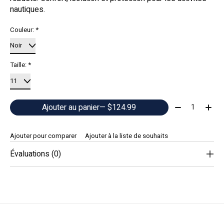
nautiques.
Couleur:
*
Taille:
*
Quantité:
Ajouter au panier
— $124.99
Ajouter pour comparer
Ajouter à la liste de souhaits
Évaluations (0)