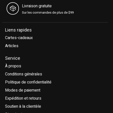
Livraison gratuite
Sur les commandes de plus de $99
Liens rapides
Cartes-cadeaux
Articles
Service
À propos
Conditions générales
Politique de confidentialité
Modes de paiement
Expédition et retours
Soutien à la clientèle