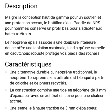
Description
Malgré la conception haut de gamme pour un soutien et
une protection accrus, le bottillon d’eau Paddle de NRS
pour hommes conserve un profil bas pour s'adapter aux
bateaux étroits.
Le néoprène épais associé à une doublure intérieure
douce offre une isolation maximale, tandis qu'une semelle
en caoutchouc robuste protège vos pieds des rochers.
Caractéristiques
Une alternative durable au néoprène traditionnel, le
néoprène Terraprene sans pétrole est fabriqué à partir
de calcaire et de pneus recyclés.
La construction combine une tige en néoprène de 3 mm
d'épaisseur avec un adhésif en titane pour une chaleur
accrue.
Une semelle à haute traction de 3 mm d'épaisseur,