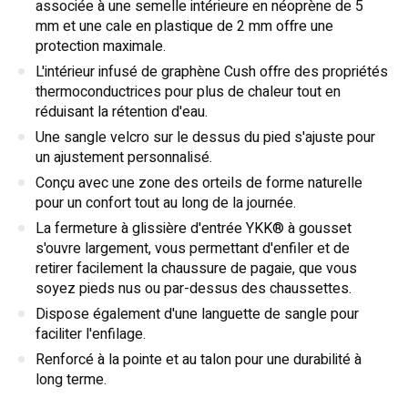
associée à une semelle intérieure en néoprène de 5
mm et une cale en plastique de 2 mm offre une
protection maximale.
L'intérieur infusé de graphène Cush offre des propriétés
thermoconductrices pour plus de chaleur tout en
réduisant la rétention d'eau.
Une sangle velcro sur le dessus du pied s'ajuste pour
un ajustement personnalisé.
Conçu avec une zone des orteils de forme naturelle
pour un confort tout au long de la journée.
La fermeture à glissière d'entrée YKK® à gousset
s'ouvre largement, vous permettant d'enfiler et de
retirer facilement la chaussure de pagaie, que vous
soyez pieds nus ou par-dessus des chaussettes.
Dispose également d'une languette de sangle pour
faciliter l'enfilage.
Renforcé à la pointe et au talon pour une durabilité à
long terme.