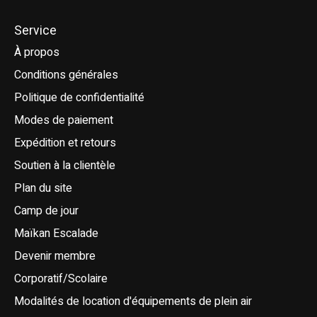
Service
À propos
Conditions générales
Politique de confidentialité
Modes de paiement
Expédition et retours
Soutien à la clientèle
Plan du site
Camp de jour
Maïkan Escalade
Devenir membre
Corporatif/Scolaire
Modalités de location d'équipements de plein air