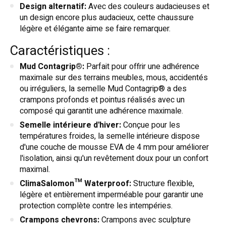
Design alternatif:
Avec des couleurs audacieuses et
un design encore plus audacieux, cette chaussure
légère et élégante aime se faire remarquer.
Caractéristiques :
Mud Contagrip®:
Parfait pour offrir une adhérence
maximale sur des terrains meubles, mous, accidentés
ou irréguliers, la semelle Mud Contagrip® a des
crampons profonds et pointus réalisés avec un
composé qui garantit une adhérence maximale.
Semelle intérieure d'hiver:
Conçue pour les
températures froides, la semelle intérieure dispose
d'une couche de mousse EVA de 4 mm pour améliorer
l'isolation, ainsi qu'un revêtement doux pour un confort
maximal.
ClimaSalomon™ Waterproof:
Structure flexible,
légère et entièrement imperméable pour garantir une
protection complète contre les intempéries.
Crampons chevrons:
Crampons avec sculpture