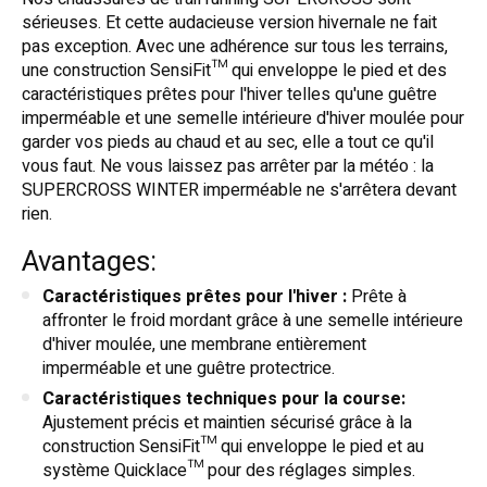
sérieuses. Et cette audacieuse version hivernale ne fait
pas exception. Avec une adhérence sur tous les terrains,
une construction SensiFit™ qui enveloppe le pied et des
caractéristiques prêtes pour l'hiver telles qu'une guêtre
imperméable et une semelle intérieure d'hiver moulée pour
garder vos pieds au chaud et au sec, elle a tout ce qu'il
vous faut. Ne vous laissez pas arrêter par la météo : la
SUPERCROSS WINTER imperméable ne s'arrêtera devant
rien.
Avantages:
Caractéristiques prêtes pour l'hiver :
Prête à
affronter le froid mordant grâce à une semelle intérieure
d'hiver moulée, une membrane entièrement
imperméable et une guêtre protectrice.
Caractéristiques techniques pour la course:
Ajustement précis et maintien sécurisé grâce à la
construction SensiFit™ qui enveloppe le pied et au
système Quicklace™ pour des réglages simples.