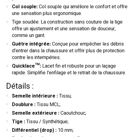
Col souple:
Col souple qui améliore le confort et offre
une sensation plus ergonomique.
Tige soudée: La construction sans couture de la tige
offre un ajustement et une sensation de douceur,
comme un gant.
Guêtre intégrée:
Conçue pour empêcher les débris
d'entrer dans la chaussure et offrir plus de protection
contre les intempéries.
Quicklace™:
Lacet fin et robuste pour un laçage
rapide. Simplifie l'enfilage et le retrait de la chaussure.
Détails :
Semelle intérieure :
Tissu;
Doublure :
Tissu MCL;
Semelle extérieure :
Caoutchouc;
Tige :
Tissu / Synthétique;
Différentiel (drop) :
10 mm;