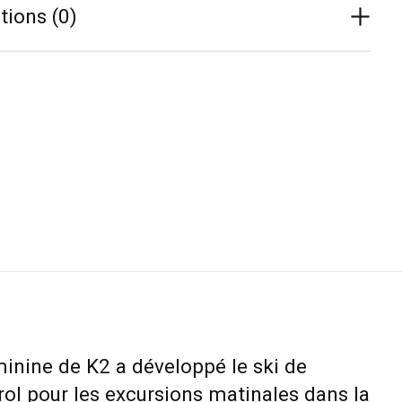
tions (0)
minine de K2 a développé le ski de
ol pour les excursions matinales dans la