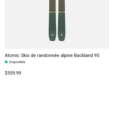
Atomic Skis de randonnée alpine Backland 95
Disponible
$559.99