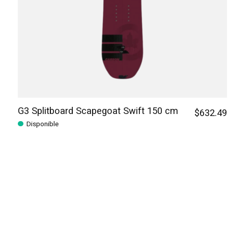
G3 Splitboard Scapegoat Swift 150 cm
$632.49
Disponible