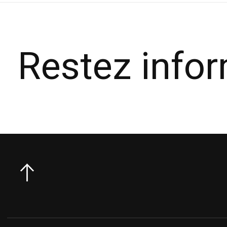
Restez info