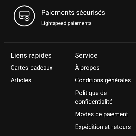
Paiements sécurisés
Lightspeed paiements
Liens rapides
Service
Cartes-cadeaux
À propos
Articles
Conditions générales
Politique de
confidentialité
Modes de paiement
Expédition et retours