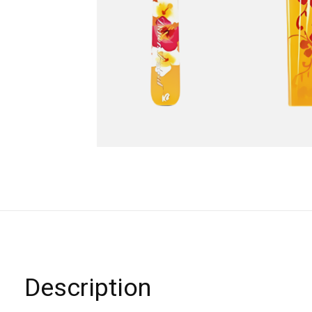
Description