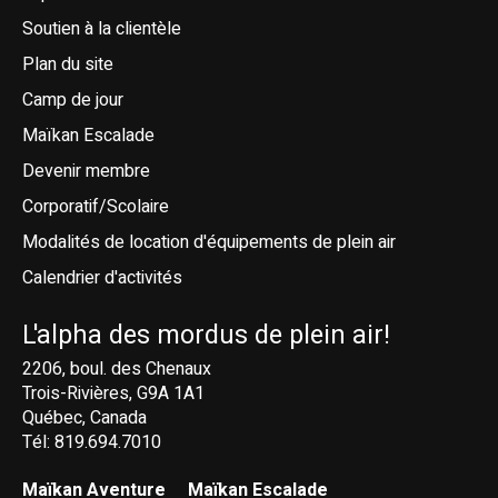
Soutien à la clientèle
Plan du site
Camp de jour
Maïkan Escalade
Devenir membre
Corporatif/Scolaire
Modalités de location d'équipements de plein air
Calendrier d'activités
L'alpha des mordus de plein air!
2206, boul. des Chenaux
Trois-Rivières, G9A 1A1
Québec, Canada
Tél: 819.694.7010
Maïkan Aventure
Maïkan Escalade