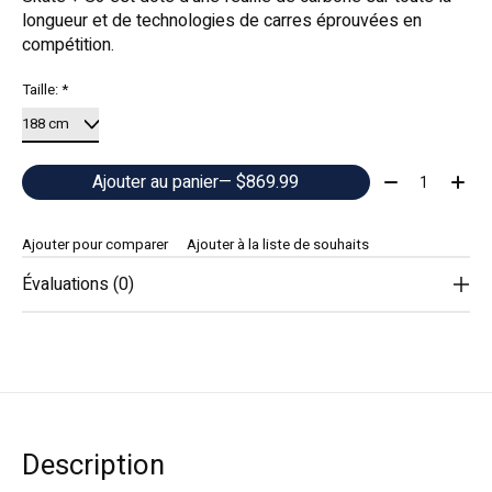
longueur et de technologies de carres éprouvées en
compétition.
Taille:
*
Quantité:
Ajouter au panier
— $869.99
Ajouter pour comparer
Ajouter à la liste de souhaits
Évaluations (0)
Description