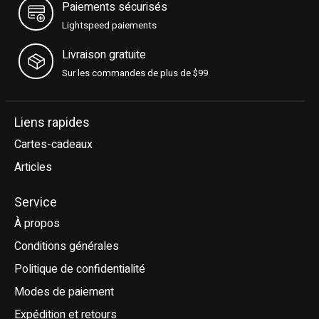
Paiements sécurisés
Lightspeed paiements
Livraison gratuite
Sur les commandes de plus de $99
Liens rapides
Cartes-cadeaux
Articles
Service
À propos
Conditions générales
Politique de confidentialité
Modes de paiement
Expédition et retours