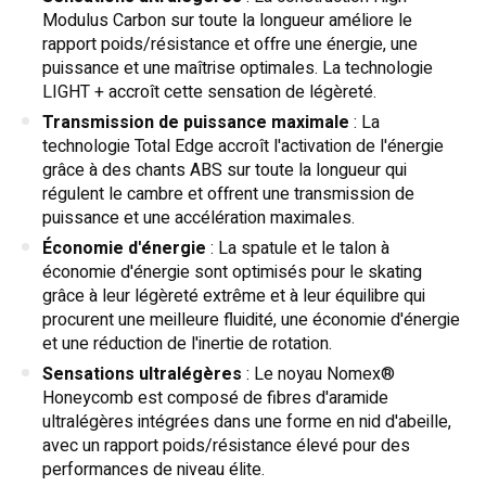
Modulus Carbon sur toute la longueur améliore le
rapport poids/résistance et offre une énergie, une
puissance et une maîtrise optimales. La technologie
LIGHT + accroît cette sensation de légèreté.
Transmission de puissance maximale
: La
technologie Total Edge accroît l'activation de l'énergie
grâce à des chants ABS sur toute la longueur qui
régulent le cambre et offrent une transmission de
puissance et une accélération maximales.
Économie d'énergie
: La spatule et le talon à
économie d'énergie sont optimisés pour le skating
grâce à leur légèreté extrême et à leur équilibre qui
procurent une meilleure fluidité, une économie d'énergie
et une réduction de l'inertie de rotation.
Sensations ultralégères
: Le noyau Nomex®
Honeycomb est composé de fibres d'aramide
ultralégères intégrées dans une forme en nid d'abeille,
avec un rapport poids/résistance élevé pour des
performances de niveau élite.