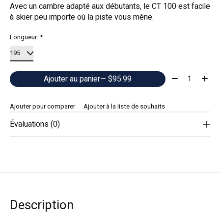
Avec un cambre adapté aux débutants, le CT 100 est facile
à skier peu importe où la piste vous mène.
Longueur:
*
Quantité:
Ajouter au panier
— $95.99
Ajouter pour comparer
Ajouter à la liste de souhaits
Évaluations (0)
Description