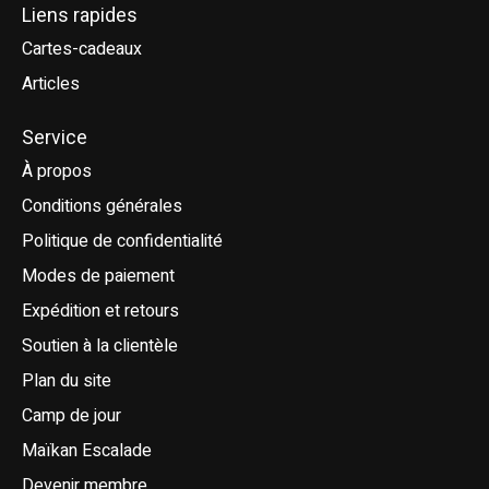
Liens rapides
Cartes-cadeaux
Articles
Service
À propos
Conditions générales
Politique de confidentialité
Modes de paiement
Expédition et retours
Soutien à la clientèle
Plan du site
Camp de jour
Maïkan Escalade
Devenir membre