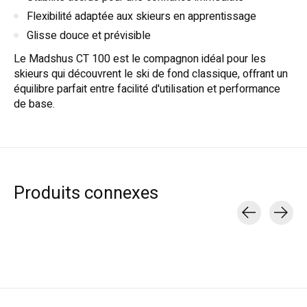
Flexibilité adaptée aux skieurs en apprentissage
Glisse douce et prévisible
Le Madshus CT 100 est le compagnon idéal pour les
skieurs qui découvrent le ski de fond classique, offrant un
équilibre parfait entre facilité d'utilisation et performance
de base.
Produits connexes
Carousel items