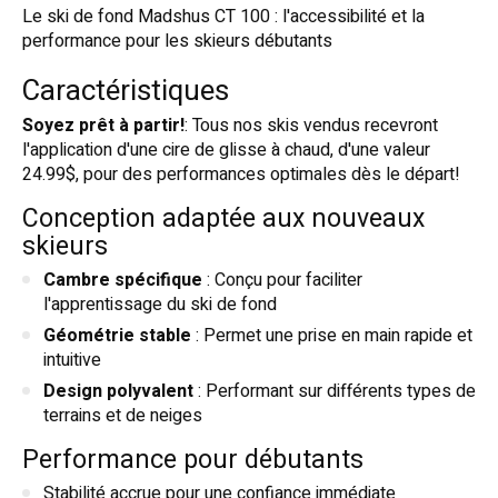
Le ski de fond Madshus CT 100 : l'accessibilité et la
performance pour les skieurs débutants
Caractéristiques
Soyez prêt à partir!
: Tous nos skis vendus recevront
l'application d'une cire de glisse à chaud, d'une valeur
24.99$, pour des performances optimales dès le départ!
Conception adaptée aux nouveaux
skieurs
Cambre spécifique
: Conçu pour faciliter
l'apprentissage du ski de fond
Géométrie stable
: Permet une prise en main rapide et
intuitive
Design polyvalent
: Performant sur différents types de
terrains et de neiges
Performance pour débutants
Stabilité accrue pour une confiance immédiate