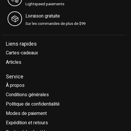
Lightspeed paiements
Livraison gratuite
Sur les commandes de plus de $99
Liens rapides
Cartes-cadeaux
Articles
Service
À propos
Conditions générales
Politique de confidentialité
Modes de paiement
Expédition et retours