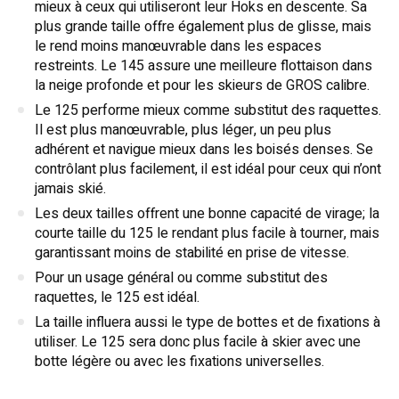
mieux à ceux qui utiliseront leur Hoks en descente. Sa
plus grande taille offre également plus de glisse, mais
le rend moins manœuvrable dans les espaces
restreints. Le 145 assure une meilleure flottaison dans
la neige profonde et pour les skieurs de GROS calibre.
Le 125 performe mieux comme substitut des raquettes.
Il est plus manœuvrable, plus léger, un peu plus
adhérent et navigue mieux dans les boisés denses. Se
contrôlant plus facilement, il est idéal pour ceux qui n’ont
jamais skié.
Les deux tailles offrent une bonne capacité de virage; la
courte taille du 125 le rendant plus facile à tourner, mais
garantissant moins de stabilité en prise de vitesse.
Pour un usage général ou comme substitut des
raquettes, le 125 est idéal.
La taille influera aussi le type de bottes et de fixations à
utiliser. Le 125 sera donc plus facile à skier avec une
botte légère ou avec les fixations universelles.