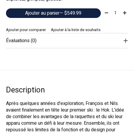
Quantité:
Ajouter au panier
— $549.99
Ajouter pour comparer
Ajouter à la liste de souhaits
Évaluations (0)
Description
Après quelques années d’exploration, François et Nils
avaient finalement en tête leur premier ski : le Hok. L’idée
de combiner les avantages de la raquettes et du ski leur
apparu comme un défi à leur mesure. Ensemble, ils ont
repoussé les limites de la fonction et du design pour