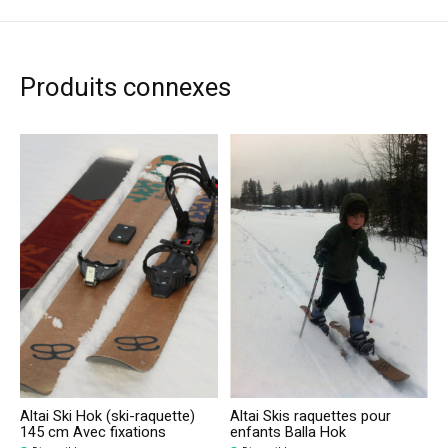
Produits connexes
Carousel items
Altai Ski Hok (ski-raquette)
Altai Skis raquettes pour
145 cm Avec fixations
enfants Balla Hok