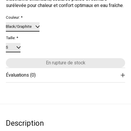
surélevée pour chaleur et confort optimaux en eau fraîche.
Couleur:
*
Taille:
*
En rupture de stock
Évaluations (0)
Description