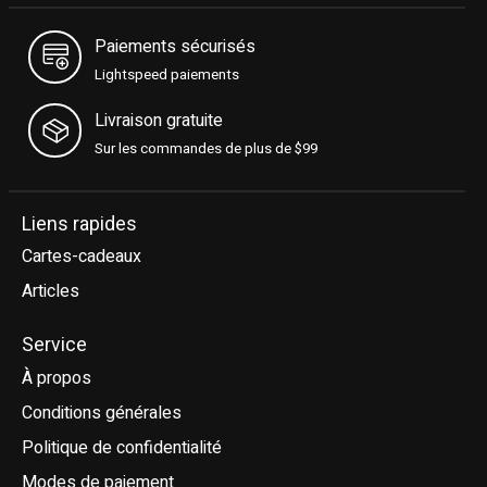
Paiements sécurisés
Lightspeed paiements
Livraison gratuite
Sur les commandes de plus de $99
Liens rapides
Cartes-cadeaux
Articles
Service
À propos
Conditions générales
Politique de confidentialité
Modes de paiement