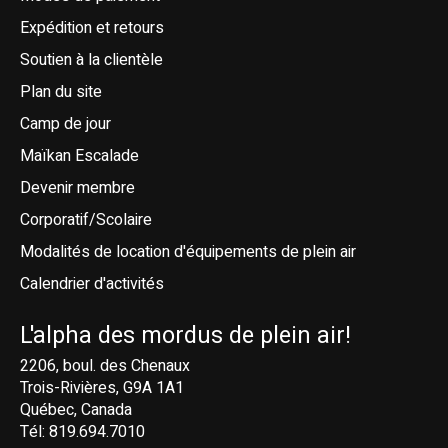
Expédition et retours
Soutien à la clientèle
Plan du site
Camp de jour
Maïkan Escalade
Devenir membre
Corporatif/Scolaire
Modalités de location d'équipements de plein air
Calendrier d'activités
L'alpha des mordus de plein air!
2206, boul. des Chenaux
Trois-Rivières, G9A 1A1
Québec, Canada
Tél: 819.694.7010