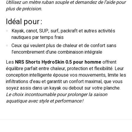
Utilisez un mètre ruban souple et demandez de l’aide pour
plus de précision.
Idéal pour :
Kayak, canot, SUP, surf, packraft et autres activités
nautiques par temps frais
Ceux qui veulent plus de chaleur et de confort sans
l’encombrement d’une combinaison intégrale
Les
NRS Shorts HydroSkin 0.5 pour homme
offrent
équilibre parfait entre chaleur, protection et flexibilité. Leur
conception intelligente épouse vos mouvements, limite les
infiltrations d’eau et garantit un confort maximal, que vous
soyez assis dans un kayak ou debout sur votre planche.
Le choix incontournable pour prolonger la saison
aquatique avec style et performance !