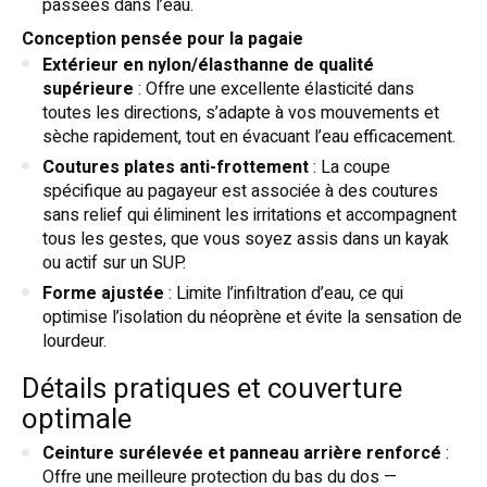
passées dans l’eau.
Conception pensée pour la pagaie
Extérieur en nylon/élasthanne de qualité
supérieure
: Offre une excellente élasticité dans
toutes les directions, s’adapte à vos mouvements et
sèche rapidement, tout en évacuant l’eau efficacement.
Coutures plates anti-frottement
: La coupe
spécifique au pagayeur est associée à des coutures
sans relief qui éliminent les irritations et accompagnent
tous les gestes, que vous soyez assis dans un kayak
ou actif sur un SUP.
Forme ajustée
: Limite l’infiltration d’eau, ce qui
optimise l’isolation du néoprène et évite la sensation de
lourdeur.
Détails pratiques et couverture
optimale
Ceinture surélevée et panneau arrière renforcé
:
Offre une meilleure protection du bas du dos —