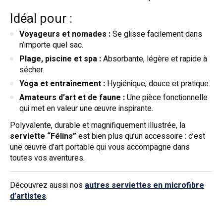
Idéal pour :
Voyageurs et nomades :
Se glisse facilement dans
n’importe quel sac.
Plage, piscine et spa :
Absorbante, légère et rapide à
sécher.
Yoga et entraînement :
Hygiénique, douce et pratique.
Amateurs d’art et de faune :
Une pièce fonctionnelle
qui met en valeur une œuvre inspirante.
Polyvalente, durable et magnifiquement illustrée, la
serviette “Félins”
est bien plus qu’un accessoire : c’est
une œuvre d’art portable qui vous accompagne dans
toutes vos aventures.
Découvrez aussi nos
autres serviettes en microfibre
d’artistes
.