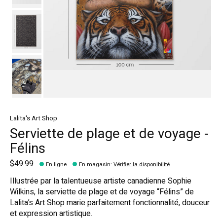
Lalita's Art Shop
Serviette de plage et de voyage -
Félins
$49.99
En ligne
En magasin
:
Vérifier la disponibilité
Illustrée par la talentueuse artiste canadienne Sophie
Wilkins, la serviette de plage et de voyage “Félins” de
Lalita’s Art Shop marie parfaitement fonctionnalité, douceur
et expression artistique.