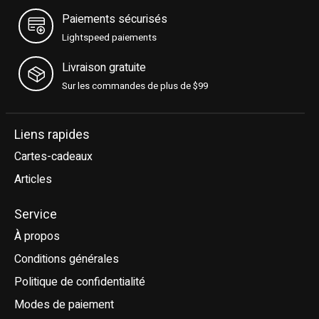
Paiements sécurisés
Lightspeed paiements
Livraison gratuite
Sur les commandes de plus de $99
Liens rapides
Cartes-cadeaux
Articles
Service
À propos
Conditions générales
Politique de confidentialité
Modes de paiement