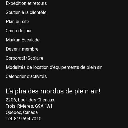
Expédition et retours
Soutien à la clientèle
Plan du site
Camp de jour
Maïkan Escalade
Devenir membre
Corporatif/Scolaire
Modalités de location d'équipements de plein air
Calendrier d'activités
L'alpha des mordus de plein air!
2206, boul. des Chenaux
Trois-Rivières, G9A 1A1
Québec, Canada
Tél: 819.694.7010