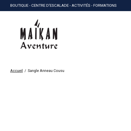
BOUTIQUE - CENTRE D'ESCALADE - ACTIVITÉS - FORMATIONS
Accueil
/
Sangle Anneau Cousu