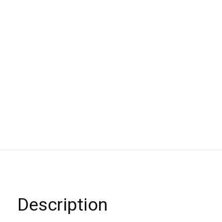
Description