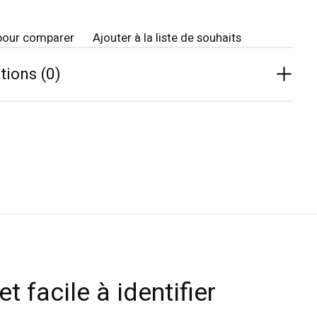
pour comparer
Ajouter à la liste de souhaits
tions (0)
t facile à identifier