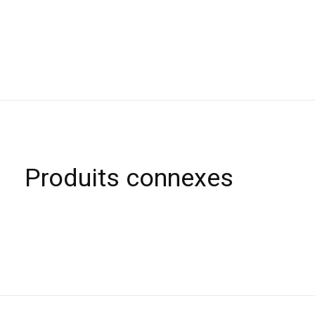
Produits connexes
Carousel items