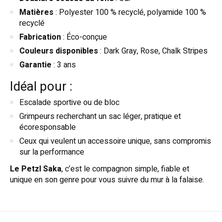
Matières
: Polyester 100 % recyclé, polyamide 100 %
recyclé
Fabrication
: Éco-conçue
Couleurs disponibles
: Dark Gray, Rose, Chalk Stripes
Garantie
: 3 ans
Idéal pour :
Escalade sportive ou de bloc
Grimpeurs recherchant un sac léger, pratique et
écoresponsable
Ceux qui veulent un accessoire unique, sans compromis
sur la performance
Le Petzl Saka
, c’est le compagnon simple, fiable et
unique en son genre pour vous suivre du mur à la falaise.