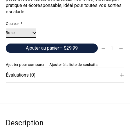
pratique et écoresponsable, idéal pour toutes vos sorties
escalade.
Couleur:
*
Quantité:
Ajouter au panier
— $29.99
Ajouter pour comparer
Ajouter à la liste de souhaits
Évaluations (0)
Description