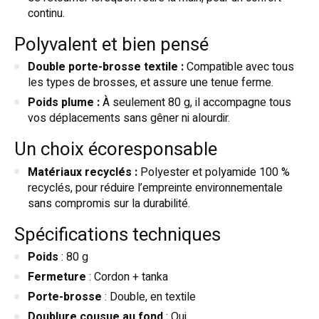
continu.
Polyvalent et bien pensé
Double porte-brosse textile :
Compatible avec tous
les types de brosses, et assure une tenue ferme.
Poids plume :
À seulement 80 g, il accompagne tous
vos déplacements sans gêner ni alourdir.
Un choix écoresponsable
Matériaux recyclés :
Polyester et polyamide 100 %
recyclés, pour réduire l’empreinte environnementale
sans compromis sur la durabilité.
Spécifications techniques
Poids
: 80 g
Fermeture
: Cordon + tanka
Porte-brosse
: Double, en textile
Doublure cousue au fond
: Oui