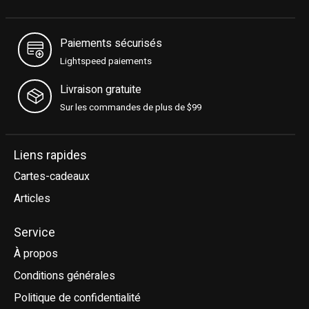
Paiements sécurisés
Lightspeed paiements
Livraison gratuite
Sur les commandes de plus de $99
Liens rapides
Cartes-cadeaux
Articles
Service
À propos
Conditions générales
Politique de confidentialité