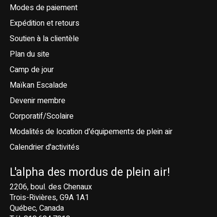
Modes de paiement
Expédition et retours
Soutien à la clientèle
Plan du site
Camp de jour
Maïkan Escalade
Devenir membre
Corporatif/Scolaire
Modalités de location d'équipements de plein air
Calendrier d'activités
L'alpha des mordus de plein air!
2206, boul. des Chenaux
Trois-Rivières, G9A 1A1
Québec, Canada