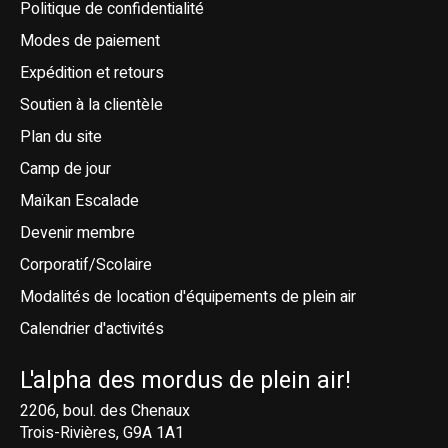
Politique de confidentialité
Modes de paiement
Expédition et retours
Soutien à la clientèle
Plan du site
Camp de jour
Maïkan Escalade
Devenir membre
Corporatif/Scolaire
Modalités de location d'équipements de plein air
Calendrier d'activités
L'alpha des mordus de plein air!
2206, boul. des Chenaux
Trois-Rivières, G9A 1A1