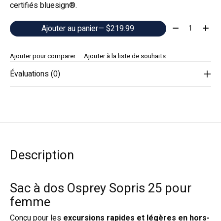
certifiés bluesign®.
Quantité:
Ajouter au panier
— $219.99
Ajouter pour comparer
Ajouter à la liste de souhaits
Évaluations (0)
Description
Sac à dos Osprey Sopris 25 pour
femme
Conçu pour les
excursions rapides et légères en hors-