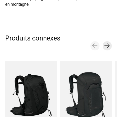
en montagne.
Produits connexes
Carousel items