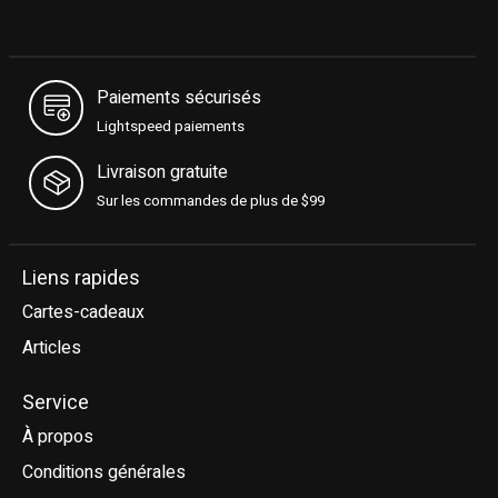
Paiements sécurisés
Lightspeed paiements
Livraison gratuite
Sur les commandes de plus de $99
Liens rapides
Cartes-cadeaux
Articles
Service
À propos
Conditions générales