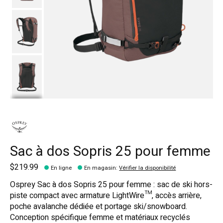
Sac à dos Sopris 25 pour femme
$219.99
En ligne
En magasin
:
Vérifier la disponibilité
Osprey Sac à dos Sopris 25 pour femme : sac de ski hors-
piste compact avec armature LightWire™, accès arrière,
poche avalanche dédiée et portage ski/snowboard.
Conception spécifique femme et matériaux recyclés