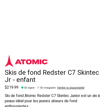
Skis de fond Redster C7 Skintec
Jr - enfant
$219.99
En ligne
En magasin
:
Vérifier la disponibilité
Ski de fond Atomic Redster C7 Skintec Junior est un ski à
peaux idéal pour les jeunes skieurs de fond
enthousiastes.