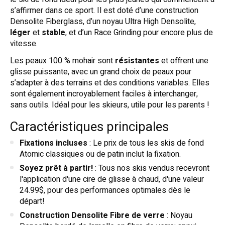
s’affirmer dans ce sport. Il est doté d’une construction
Densolite Fiberglass, d’un noyau Ultra High Densolite,
léger
et
stable
, et d’un Race Grinding pour encore plus de
vitesse.
Les peaux 100 % mohair sont
résistantes
et offrent une
glisse puissante, avec un grand choix de peaux pour
s’adapter à des terrains et des conditions variables. Elles
sont également incroyablement faciles à interchanger,
sans outils. Idéal pour les skieurs, utile pour les parents !
Caractéristiques principales
Fixations incluses
: Le prix de tous les skis de fond
Atomic classiques ou de patin inclut la fixation.
Soyez prêt à partir!
: Tous nos skis vendus recevront
l'application d'une cire de glisse à chaud, d'une valeur
24.99$, pour des performances optimales dès le
départ!
Construction Densolite Fibre de verre
: Noyau