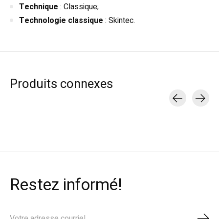
Technique
: Classique;
Technologie classique
: Skintec.
Produits connexes
Carousel items
Restez informé!