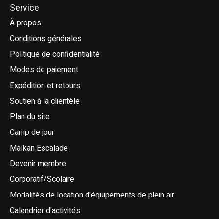
Service
À propos
Conditions générales
Politique de confidentialité
Modes de paiement
Expédition et retours
Soutien à la clientèle
Plan du site
Camp de jour
Maïkan Escalade
Devenir membre
Corporatif/Scolaire
Modalités de location d'équipements de plein air
Calendrier d'activités