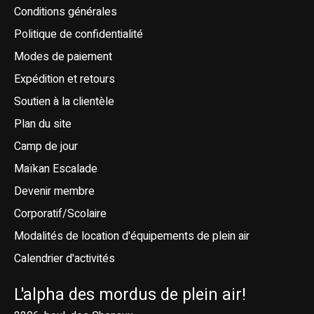
Conditions générales
Politique de confidentialité
Modes de paiement
Expédition et retours
Soutien à la clientèle
Plan du site
Camp de jour
Maïkan Escalade
Devenir membre
Corporatif/Scolaire
Modalités de location d'équipements de plein air
Calendrier d'activités
L'alpha des mordus de plein air!