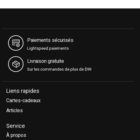
Paiements sécurisés
Lightspeed paiements
Livraison gratuite
Sur les commandes de plus de $99
Liens rapides
Cartes-cadeaux
Articles
Service
À propos