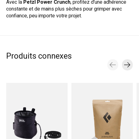
Avec la
Petzl Power Crunch
, profitez d'une adhérence
constante et de mains plus sèches pour grimper avec
confiance, peu importe votre projet.
Produits connexes
Carousel items