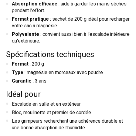
Absorption efficace
: aide à garder les mains sèches
pendant l'effort.
Format pratique
: sachet de 200 g idéal pour recharger
votre sac à magnésie.
Polyvalente
: convient aussi bien à l'escalade intérieure
qu'extérieure.
Spécifications techniques
Format
: 200 g
Type
: magnésie en morceaux avec poudre
Garantie
: 3 ans
Idéal pour
Escalade en salle et en extérieur
Bloc, moulinette et premier de cordée
Les grimpeurs recherchant une adhérence durable et
une bonne absorption de l'humidité