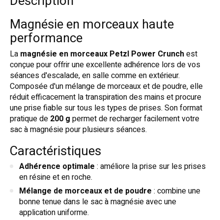
Description
Magnésie en morceaux haute
performance
La
magnésie en morceaux Petzl Power Crunch
est
conçue pour offrir une excellente adhérence lors de vos
séances d'escalade, en salle comme en extérieur.
Composée d'un mélange de morceaux et de poudre, elle
réduit efficacement la transpiration des mains et procure
une prise fiable sur tous les types de prises. Son format
pratique de
200 g
permet de recharger facilement votre
sac à magnésie pour plusieurs séances.
Caractéristiques
Adhérence optimale
: améliore la prise sur les prises
en résine et en roche.
Mélange de morceaux et de poudre
: combine une
bonne tenue dans le sac à magnésie avec une
application uniforme.