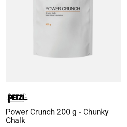
Power Crunch 200 g - Chunky
Chalk