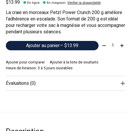
$13.99
En ligne
En magasin
:
Vérifier la disponibilité
La craie en morceaux Petzl Power Crunch 200 g améliore
l’adhérence en escalade. Son format de 200 g est idéal
pour recharger votre sac à magnésie et vous accompagner
pendant plusieurs séances.
Quantité:
Ajouter au panier
— $13.99
Ajouter pour comparer
Ajouter à la liste de souhaits
Heure de livraison: 3 à 5 jours ouvrables
Évaluations (0)