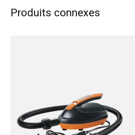
Produits connexes
Carousel items