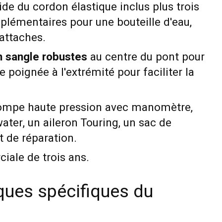
ide du cordon élastique inclus plus trois
plémentaires pour une bouteille d'eau,
 attaches.
n sangle robustes
au centre du pont pour
e poignée à l'extrémité pour faciliter la
mpe haute pression avec manomètre,
water, un aileron Touring, un sac de
t de réparation.
ale de trois ans.
ques spécifiques du