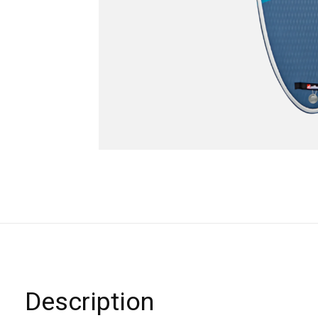
Description