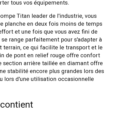
rter tous vos équipements.
ompe Titan leader de l'industrie, vous
re planche en deux fois moins de temps
effort et une fois que vous avez fini de
 se range parfaitement pour s'adapter à
 terrain, ce qui facilite le transport et le
n de pont en relief rouge offre confort
 section arrière taillée en diamant offre
e stabilité encore plus grandes lors des
u lors d'une utilisation occasionnelle
contient