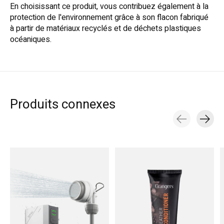
En choisissant ce produit, vous contribuez également à la
protection de l'environnement grâce à son flacon fabriqué
à partir de matériaux recyclés et de déchets plastiques
océaniques.
Produits connexes
Carousel items