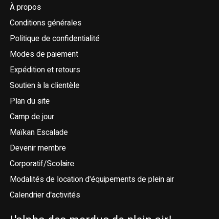
À propos
Conditions générales
Politique de confidentialité
Modes de paiement
Expédition et retours
Soutien à la clientèle
Plan du site
Camp de jour
Maïkan Escalade
Devenir membre
Corporatif/Scolaire
Modalités de location d'équipements de plein air
Calendrier d'activités