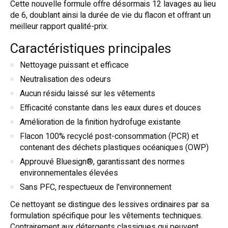
Cette nouvelle formule offre désormais 12 lavages au lieu
de 6, doublant ainsi la durée de vie du flacon et offrant un
meilleur rapport qualité-prix
.
Caractéristiques principales
Nettoyage puissant et efficace
Neutralisation des odeurs
Aucun résidu laissé sur les vêtements
Efficacité constante dans les eaux dures et douces
Amélioration de la finition hydrofuge existante
Flacon 100% recyclé post-consommation (PCR) et
contenant des déchets plastiques océaniques (OWP)
Approuvé Bluesign®, garantissant des normes
environnementales élevées
Sans PFC, respectueux de l'environnement
Ce nettoyant se distingue des lessives ordinaires par sa
formulation spécifique pour les vêtements techniques.
Contrairement aux détergents classiques qui peuvent