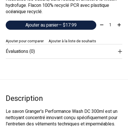
hydrofuge. Flacon 100% recyclé PCR avec plastique
océanique recyclé.
Quantité:
Ajouter au panier
— $17.99
Ajouter pour comparer
Ajouter à la liste de souhaits
Évaluations (0)
Description
Le savon Granger's Performance Wash DC 300ml est un
nettoyant concentré innovant conçu spécifiquement pour
l'entretien des vêtements techniques et imperméables.