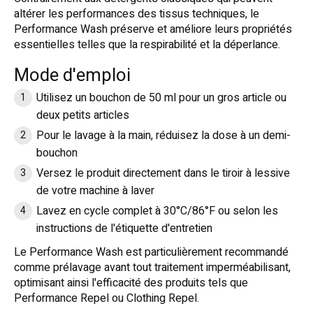
altérer les performances des tissus techniques, le
Performance Wash préserve et améliore leurs propriétés
essentielles telles que la respirabilité et la déperlance
.
Mode d'emploi
Utilisez un bouchon de 50 ml pour un gros article ou
deux petits articles
Pour le lavage à la main, réduisez la dose à un demi-
bouchon
Versez le produit directement dans le tiroir à lessive
de votre machine à laver
Lavez en cycle complet à 30°C/86°F ou selon les
instructions de l'étiquette d'entretien
Le Performance Wash est particulièrement recommandé
comme prélavage avant tout traitement imperméabilisant,
optimisant ainsi l'efficacité des produits tels que
Performance Repel ou Clothing Repel
.