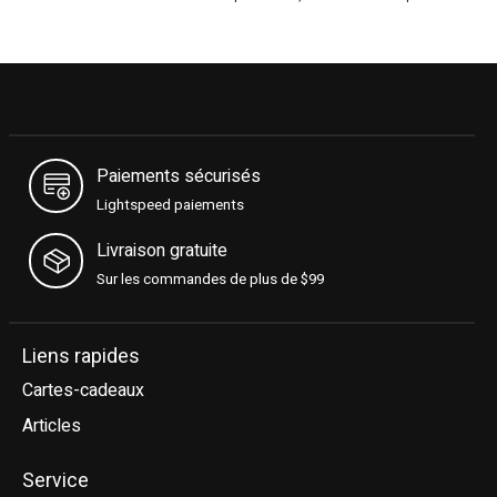
Paiements sécurisés
Lightspeed paiements
Livraison gratuite
Sur les commandes de plus de $99
Liens rapides
Cartes-cadeaux
Articles
Service