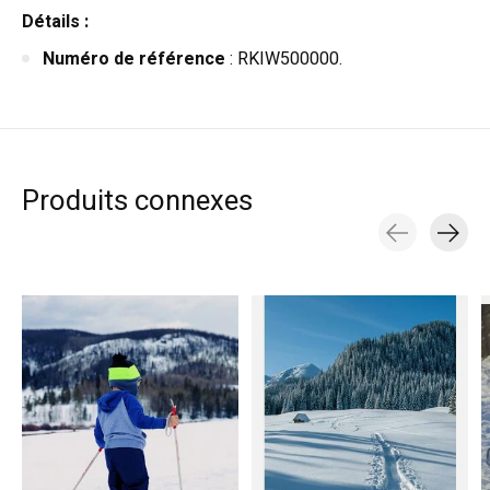
Détails :
Numéro de référence
: RKIW500000.
Produits connexes
Carousel items