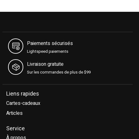
Paiements sécurisés
Lightspeed paiements
Livraison gratuite
Sur les commandes de plus de $99
Liens rapides
Cartes-cadeaux
Articles
Service
À propos