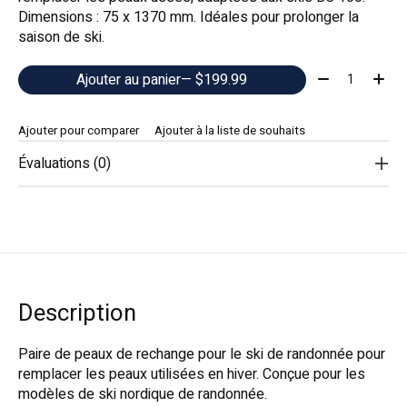
Dimensions : 75 x 1370 mm. Idéales pour prolonger la
saison de ski.
Quantité:
Ajouter au panier
— $199.99
Ajouter pour comparer
Ajouter à la liste de souhaits
Évaluations (0)
Description
Paire de peaux de rechange pour le ski de randonnée pour
remplacer les peaux utilisées en hiver. Conçue pour les
modèles de ski nordique de randonnée.