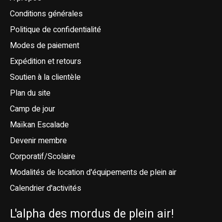
Conditions générales
Politique de confidentialité
Modes de paiement
Expédition et retours
Soutien à la clientèle
Plan du site
Camp de jour
Maïkan Escalade
Devenir membre
Corporatif/Scolaire
Modalités de location d'équipements de plein air
Calendrier d'activités
L'alpha des mordus de plein air!