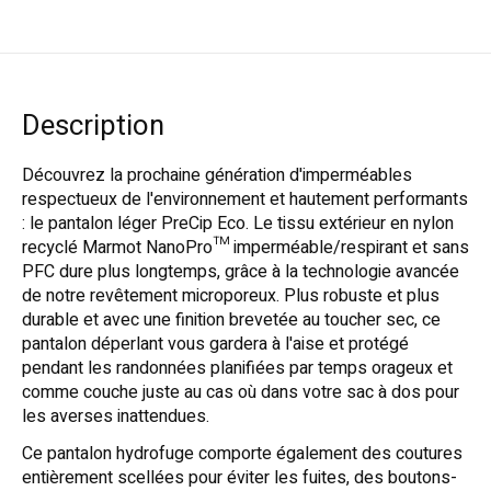
Description
Découvrez la prochaine génération d'imperméables
respectueux de l'environnement et hautement performants
: le pantalon léger PreCip Eco. Le tissu extérieur en nylon
recyclé Marmot NanoPro™ imperméable/respirant et sans
PFC dure plus longtemps, grâce à la technologie avancée
de notre revêtement microporeux. Plus robuste et plus
durable et avec une finition brevetée au toucher sec, ce
pantalon déperlant vous gardera à l'aise et protégé
pendant les randonnées planifiées par temps orageux et
comme couche juste au cas où dans votre sac à dos pour
les averses inattendues.
Ce pantalon hydrofuge comporte également des coutures
entièrement scellées pour éviter les fuites, des boutons-