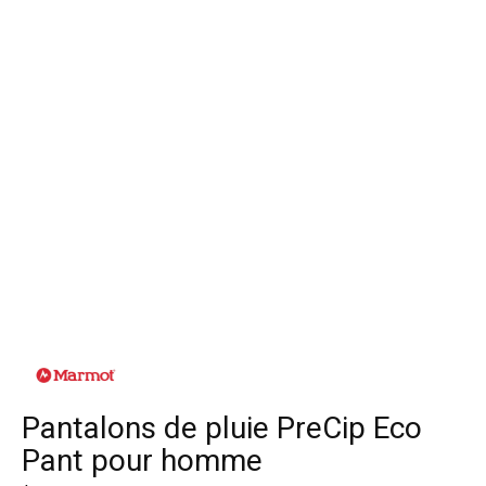
Pantalons de pluie PreCip Eco
Pant pour homme