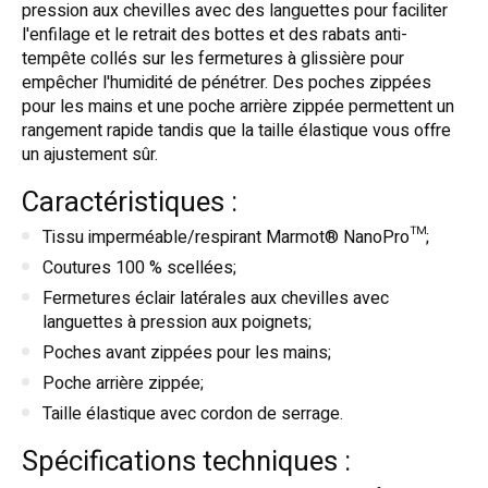
pression aux chevilles avec des languettes pour faciliter
l'enfilage et le retrait des bottes et des rabats anti-
tempête collés sur les fermetures à glissière pour
empêcher l'humidité de pénétrer. Des poches zippées
pour les mains et une poche arrière zippée permettent un
rangement rapide tandis que la taille élastique vous offre
un ajustement sûr.
Caractéristiques :
Tissu imperméable/respirant Marmot® NanoPro™;
Coutures 100 % scellées;
Fermetures éclair latérales aux chevilles avec
languettes à pression aux poignets;
Poches avant zippées pour les mains;
Poche arrière zippée;
Taille élastique avec cordon de serrage.
Spécifications techniques :