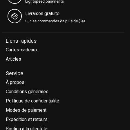
Lightspeed paiements
Livraison gratuite
Sur les commandes de plus de $99
Liens rapides
Cartes-cadeaux
Articles
Service
À propos
Conditions générales
Politique de confidentialité
Modes de paiement
Expédition et retours
Soutien à la clientèle