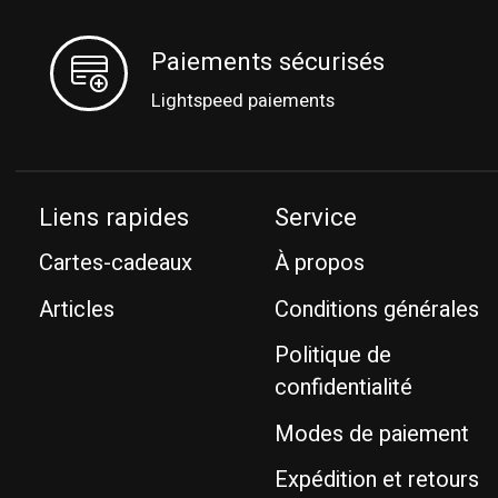
Paiements sécurisés
Lightspeed paiements
Liens rapides
Service
Cartes-cadeaux
À propos
Articles
Conditions générales
Politique de
confidentialité
Modes de paiement
Expédition et retours