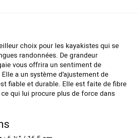
eilleur choix pour les kayakistes qui se
ongues randonnées. De grandeur
aie vous offrira un sentiment de
. Elle a un système d'ajustement de
st fiable et durable. Elle est faite de fibre
ce qui lui procure plus de force dans
ns