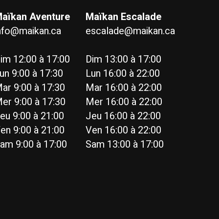
aïkan Aventure
Maïkan Escalade
nfo@maikan.ca
escalade@maikan.ca
im 12:00 à 17:00
Dim 13:00 à 17:00
un 9:00 à 17:30
Lun 16:00 à 22:00
ar 9:00 à 17:30
Mar 16:00 à 22:00
er 9:00 à 17:30
Mer 16:00 à 22:00
eu 9:00 à 21:00
Jeu 16:00 à 22:00
en 9:00 à 21:00
Ven 16:00 à 22:00
am 9:00 à 17:00
Sam 13:00 à 17:00