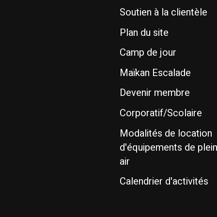
Soutien à la clientèle
Plan du site
Camp de jour
Maïkan Escalade
Devenir membre
Corporatif/Scolaire
Modalités de location
d'équipements de plei
air
Calendrier d'activités