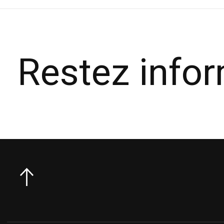
Restez info