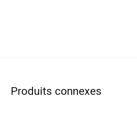
Produits connexes
Carousel items