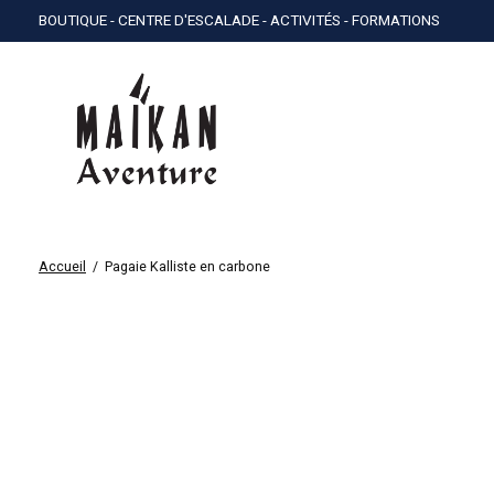
BOUTIQUE - CENTRE D'ESCALADE - ACTIVITÉS - FORMATIONS
Accueil
/
Pagaie Kalliste en carbone