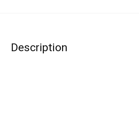
Description