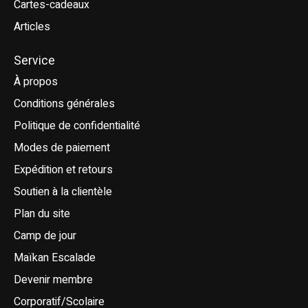
Cartes-cadeaux
Articles
Service
À propos
Conditions générales
Politique de confidentialité
Modes de paiement
Expédition et retours
Soutien à la clientèle
Plan du site
Camp de jour
Maïkan Escalade
Devenir membre
Corporatif/Scolaire