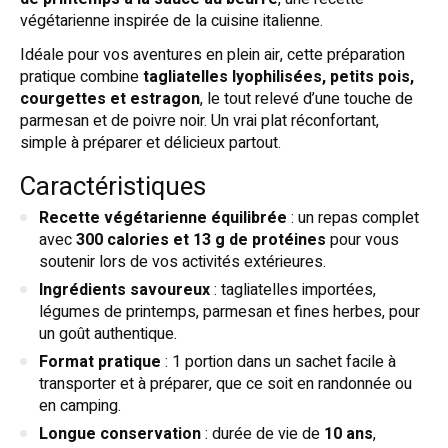
végétarienne inspirée de la cuisine italienne.
Idéale pour vos aventures en plein air, cette préparation
pratique combine
tagliatelles lyophilisées, petits pois,
courgettes et estragon
, le tout relevé d’une touche de
parmesan et de poivre noir. Un vrai plat réconfortant,
simple à préparer et délicieux partout.
Caractéristiques
Recette végétarienne équilibrée
: un repas complet
avec
300 calories et 13 g de protéines
pour vous
soutenir lors de vos activités extérieures.
Ingrédients savoureux
: tagliatelles importées,
légumes de printemps, parmesan et fines herbes, pour
un goût authentique.
Format pratique
: 1 portion dans un sachet facile à
transporter et à préparer, que ce soit en randonnée ou
en camping.
Longue conservation
: durée de vie de
10 ans
,