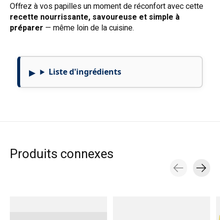
Offrez à vos papilles un moment de réconfort avec cette
recette nourrissante, savoureuse et simple à
préparer
— même loin de la cuisine.
Liste d'ingrédients
Produits connexes
Carousel items