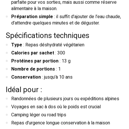
parfaite pour vos sorties, mais aussi comme réserve
alimentaire à la maison.
Préparation simple
: il suffit d’ajouter de l’eau chaude,
d’attendre quelques minutes et de déguster.
Spécifications techniques
Type
: Repas déshydraté végétarien
Calories par sachet
: 300
Protéines par portion
: 13 g
Nombre de portions
: 1
Conservation
: jusqu’à 10 ans
Idéal pour :
Randonnées de plusieurs jours ou expéditions alpines
Voyages en sac à dos où le poids est crucial
Camping léger ou road trips
Repas d'urgence longue conservation à la maison