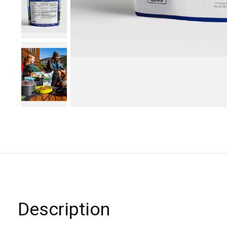
Description