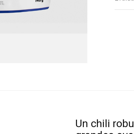
Un chili robu