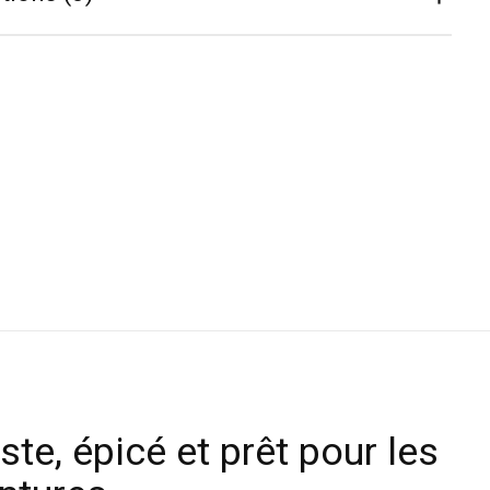
ste, épicé et prêt pour les