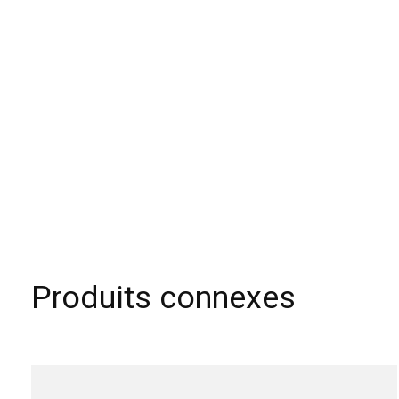
Produits connexes
Carousel items