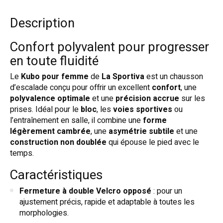
Description
Confort polyvalent pour progresser
en toute fluidité
Le
Kubo pour femme
de
La Sportiva
est un chausson
d’escalade conçu pour offrir un excellent
confort
, une
polyvalence optimale
et une
précision accrue
sur les
prises. Idéal pour le
bloc
, les
voies sportives
ou
l’entraînement en salle, il combine une
forme
légèrement cambrée
, une
asymétrie subtile
et une
construction non doublée
qui épouse le pied avec le
temps.
Caractéristiques
Fermeture à double Velcro opposé
: pour un
ajustement précis, rapide et adaptable à toutes les
morphologies.