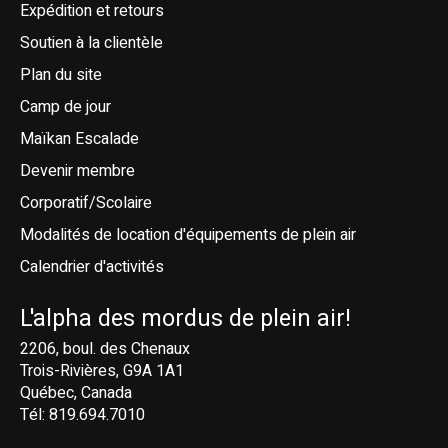
Expédition et retours
Soutien à la clientèle
Plan du site
Camp de jour
Maïkan Escalade
Devenir membre
Corporatif/Scolaire
Modalités de location d'équipements de plein air
Calendrier d'activités
L'alpha des mordus de plein air!
2206, boul. des Chenaux
Trois-Rivières, G9A 1A1
Québec, Canada
Tél: 819.694.7010