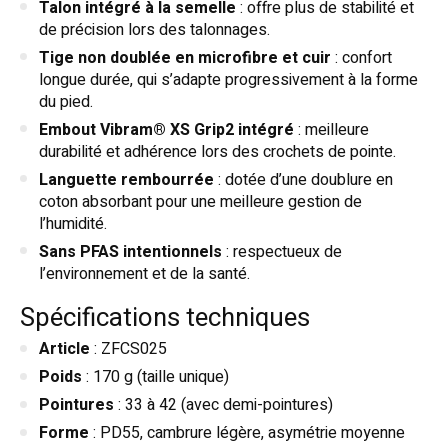
Talon intégré à la semelle
: offre plus de stabilité et
de précision lors des talonnages.
Tige non doublée en microfibre et cuir
: confort
longue durée, qui s’adapte progressivement à la forme
du pied.
Embout Vibram® XS Grip2 intégré
: meilleure
durabilité et adhérence lors des crochets de pointe.
Languette rembourrée
: dotée d’une doublure en
coton absorbant pour une meilleure gestion de
l’humidité.
Sans PFAS intentionnels
: respectueux de
l’environnement et de la santé.
Spécifications techniques
Article
: ZFCS025
Poids
: 170 g (taille unique)
Pointures
: 33 à 42 (avec demi-pointures)
Forme
: PD55, cambrure légère, asymétrie moyenne