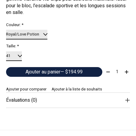
pour le bloc, l’escalade sportive et les longues sessions
en salle.
Couleur:
*
Taille:
*
Quantité:
Ajouter au panier
— $194.99
Ajouter pour comparer
Ajouter à la liste de souhaits
Évaluations (0)