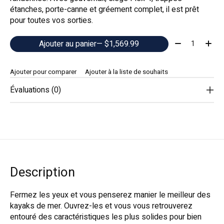
étanches, porte-canne et gréement complet, il est prêt
pour toutes vos sorties.
Quantité:
Ajouter au panier
— $1,569.99
Ajouter pour comparer
Ajouter à la liste de souhaits
Évaluations (0)
Description
Fermez les yeux et vous penserez manier le meilleur des
kayaks de mer. Ouvrez-les et vous vous retrouverez
entouré des caractéristiques les plus solides pour bien