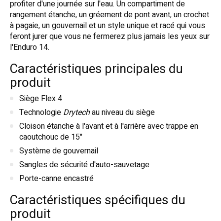
profiter d'une journée sur l'eau. Un compartiment de
rangement étanche, un gréement de pont avant, un crochet
à pagaie, un gouvernail et un style unique et racé qui vous
feront jurer que vous ne fermerez plus jamais les yeux sur
l'Enduro 14.
Caractéristiques principales du
produit
Siège Flex 4
Technologie
Drytech
au niveau du siège
Cloison étanche à l'avant et à l'arrière avec trappe en
caoutchouc de 15"
Système de gouvernail
Sangles de sécurité d'auto-sauvetage
Porte-canne encastré
Caractéristiques spécifiques du
produit