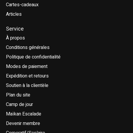
Cartes-cadeaux
Articles
Service
À propos
Conditions générales
Politique de confidentialité
Modes de paiement
Expédition et retours
Soutien à la clientèle
Plan du site
Camp de jour
Maïkan Escalade
Devenir membre
Corporatif/Scolaire