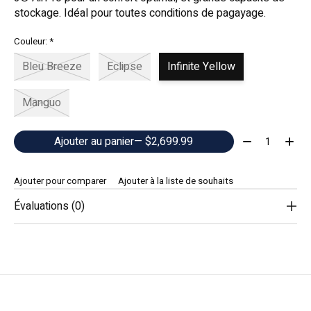
stockage. Idéal pour toutes conditions de pagayage.
Couleur:
*
Bleu Breeze
Eclipse
Infinite Yellow
Manguo
Quantité:
Ajouter au panier
— $2,699.99
Ajouter pour comparer
Ajouter à la liste de souhaits
Évaluations (0)