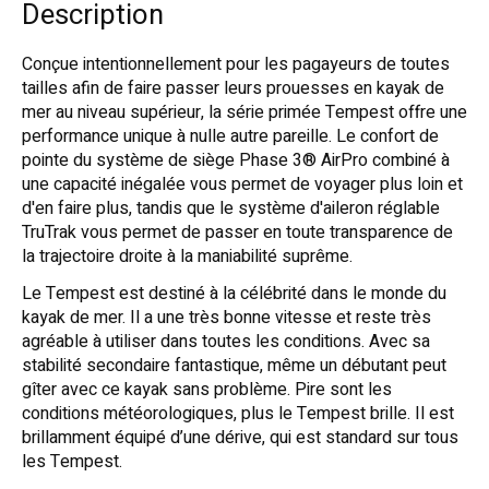
Description
Conçue intentionnellement pour les pagayeurs de toutes
tailles afin de faire passer leurs prouesses en kayak de
mer au niveau supérieur, la série primée Tempest offre une
performance unique à nulle autre pareille. Le confort de
pointe du système de siège Phase 3® AirPro combiné à
une capacité inégalée vous permet de voyager plus loin et
d'en faire plus, tandis que le système d'aileron réglable
TruTrak vous permet de passer en toute transparence de
la trajectoire droite à la maniabilité suprême.
Le Tempest est destiné à la célébrité dans le monde du
kayak de mer. Il a une très bonne vitesse et reste très
agréable à utiliser dans toutes les conditions. Avec sa
stabilité secondaire fantastique, même un débutant peut
gîter avec ce kayak sans problème. Pire sont les
conditions météorologiques, plus le Tempest brille. Il est
brillamment équipé d’une dérive, qui est standard sur tous
les Tempest.