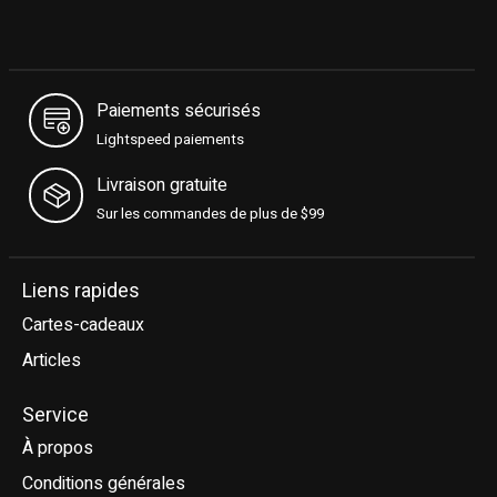
Paiements sécurisés
Lightspeed paiements
Livraison gratuite
Sur les commandes de plus de $99
Liens rapides
Cartes-cadeaux
Articles
Service
À propos
Conditions générales