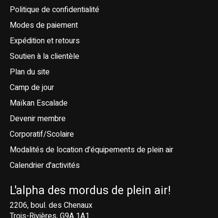
Politique de confidentialité
Modes de paiement
Expédition et retours
Soutien à la clientèle
Plan du site
Camp de jour
Maïkan Escalade
Devenir membre
Corporatif/Scolaire
Modalités de location d'équipements de plein air
Calendrier d'activités
L'alpha des mordus de plein air!
2206, boul. des Chenaux
Trois-Rivières, G9A 1A1