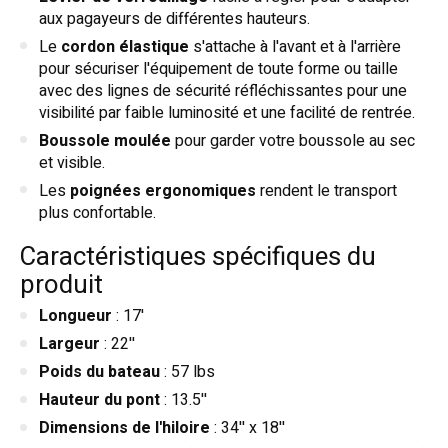
aux pagayeurs de différentes hauteurs.
Le
cordon élastique
s'attache à l'avant et à l'arrière
pour sécuriser l'équipement de toute forme ou taille
avec des lignes de sécurité réfléchissantes pour une
visibilité par faible luminosité et une facilité de rentrée.
Boussole moulée
pour garder votre boussole au sec
et visible.
Les
poignées ergonomiques
rendent le transport
plus confortable.
Caractéristiques spécifiques du
produit
Longueur
: 17'
Largeur
: 22''
Poids du bateau
: 57 lbs
Hauteur du pont
: 13.5''
Dimensions de l'hiloire
: 34'' x 18''