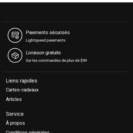
Paiements sécurisés
Lightspeed paiements
Livraison gratuite
Sur les commandes de plus de $99
Liens rapides
Cartes-cadeaux
Articles
Service
À propos
Conditions générales