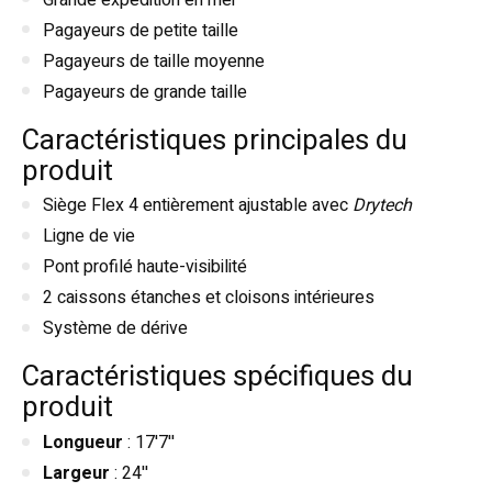
Pagayeurs de petite taille
Pagayeurs de taille moyenne
Pagayeurs de grande taille
Caractéristiques principales du
produit
Siège Flex 4 entièrement ajustable avec
Drytech
Ligne de vie
Pont profilé haute-visibilité
2 caissons étanches et cloisons intérieures
Système de dérive
Caractéristiques spécifiques du
produit
Longueur
: 17'7''
Largeur
: 24''