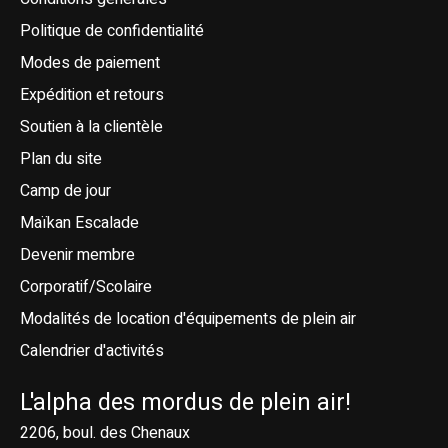
Politique de confidentialité
Modes de paiement
Expédition et retours
Soutien à la clientèle
Plan du site
Camp de jour
Maïkan Escalade
Devenir membre
Corporatif/Scolaire
Modalités de location d'équipements de plein air
Calendrier d'activités
L'alpha des mordus de plein air!
2206, boul. des Chenaux