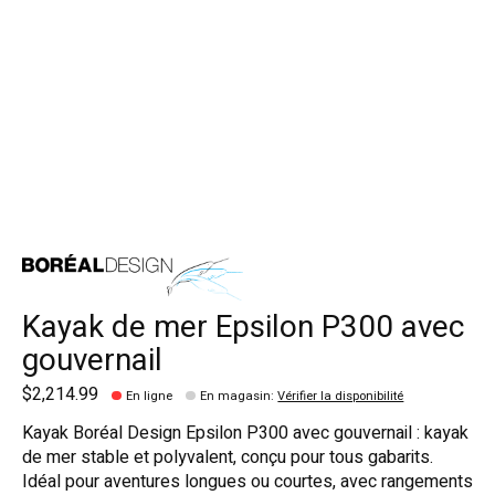
Kayak de mer Epsilon P300 avec
gouvernail
$2,214.99
En ligne
En magasin
:
Vérifier la disponibilité
Kayak Boréal Design Epsilon P300 avec gouvernail : kayak
de mer stable et polyvalent, conçu pour tous gabarits.
Idéal pour aventures longues ou courtes, avec rangements