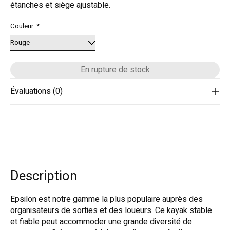
étanches et siège ajustable.
Couleur:
*
En rupture de stock
Évaluations (0)
Description
Epsilon est notre gamme la plus populaire auprès des
organisateurs de sorties et des loueurs. Ce kayak stable
et fiable peut accommoder une grande diversité de