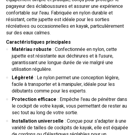
pagayeur des éclaboussures et assurer une expérience
confortable sur l'eau. Fabriquée en nylon durable et
résistant, cette jupette est idéale pour les sorties
récréatives ou occasionnelles en kayak, particulièrement
sur des eaux calmes.
Caractéristiques principales
Matériau robuste
: Confectionnée en nylon, cette
jupette est résistante aux déchirures et à l'usure,
garantissant une longue durée de vie malgré une
utilisation régulière.
Légèreté
: Le nylon permet une conception légère,
facile à transporter et à manipuler, idéale pour les
débutants comme pour les experts.
Protection efficace
: Empêche l'eau de pénétrer dans
le cockpit de votre kayak, vous permettant de rester au
sec tout au long de votre sortie.
Installation universelle
: Conçue pour s'adapter à une
variété de tailles de cockpits de kayak, elle est équipée
de cordons ou d'élastiques réglables pour un