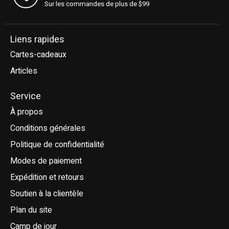
Sur les commandes de plus de $99
Liens rapides
Cartes-cadeaux
Articles
Service
À propos
Conditions générales
Politique de confidentialité
Modes de paiement
Expédition et retours
Soutien à la clientèle
Plan du site
Camp de jour