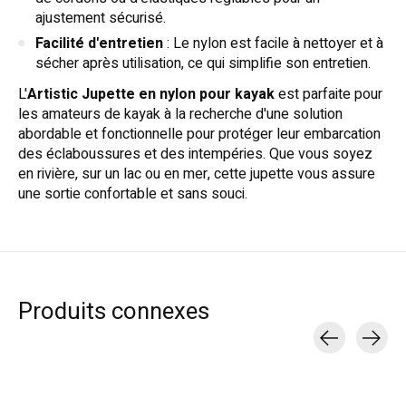
ajustement sécurisé.
Facilité d'entretien
: Le nylon est facile à nettoyer et à
sécher après utilisation, ce qui simplifie son entretien.
L'
Artistic Jupette en nylon pour kayak
est parfaite pour
les amateurs de kayak à la recherche d'une solution
abordable et fonctionnelle pour protéger leur embarcation
des éclaboussures et des intempéries. Que vous soyez
en rivière, sur un lac ou en mer, cette jupette vous assure
une sortie confortable et sans souci.
Produits connexes
Carousel items