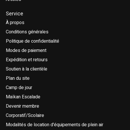
Service
À propos
Conditions générales
Politique de confidentialité
Modes de paiement
Expédition et retours
Soutien à la clientèle
Plan du site
Camp de jour
Maïkan Escalade
Devenir membre
Corporatif/Scolaire
Modalités de location d'équipements de plein air