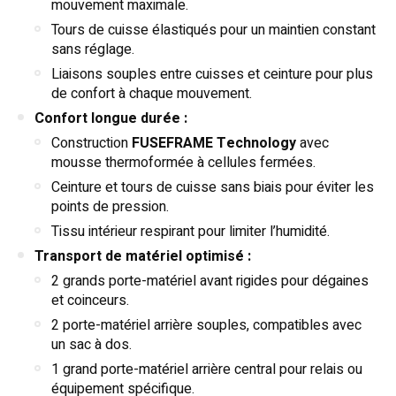
mouvement maximale.
Tours de cuisse élastiqués pour un maintien constant
sans réglage.
Liaisons souples entre cuisses et ceinture pour plus
de confort à chaque mouvement.
Confort longue durée :
Construction
FUSEFRAME Technology
avec
mousse thermoformée à cellules fermées.
Ceinture et tours de cuisse sans biais pour éviter les
points de pression.
Tissu intérieur respirant pour limiter l’humidité.
Transport de matériel optimisé :
2 grands porte-matériel avant rigides pour dégaines
et coinceurs.
2 porte-matériel arrière souples, compatibles avec
un sac à dos.
1 grand porte-matériel arrière central pour relais ou
équipement spécifique.