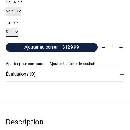
Couleur:
*
Taille:
*
Quantité:
Ajouter au panier
— $129.99
Ajouter pour comparer
Ajouter à la liste de souhaits
Évaluations (0)
Description