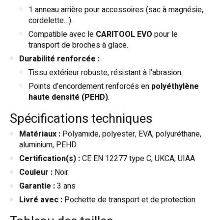
1 anneau arrière pour accessoires (sac à magnésie,
cordelette…).
Compatible avec le
CARITOOL EVO
pour le
transport de broches à glace.
Durabilité renforcée :
Tissu extérieur robuste, résistant à l’abrasion.
Points d’encordement renforcés en
polyéthylène
haute densité (PEHD)
.
Spécifications techniques
Matériaux :
Polyamide, polyester, EVA, polyuréthane,
aluminium, PEHD
Certification(s) :
CE EN 12277 type C, UKCA, UIAA
Couleur :
Noir
Garantie :
3 ans
Livré avec :
Pochette de transport et de protection