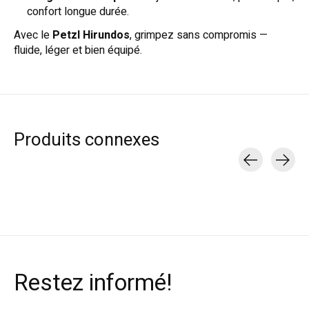
confort longue durée.
Avec le
Petzl Hirundos
, grimpez sans compromis —
fluide, léger et bien équipé.
Produits connexes
Carousel items
Restez informé!